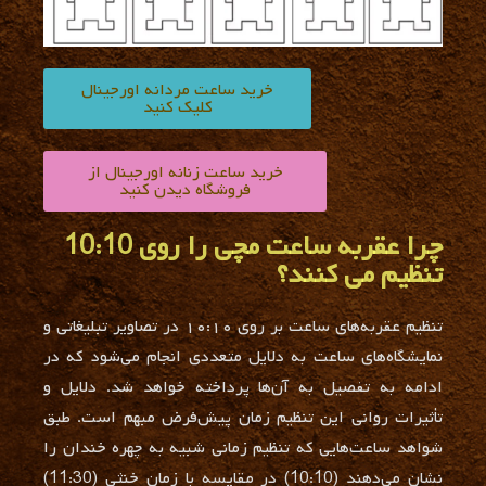
خرید ساعت مردانه اورجینال
کلیک کنید
خرید ساعت زنانه اورجینال از
فروشگاه دیدن کنید
چرا عقربه ساعت مچی را روی 10:10
تنظیم می کنند؟
تنظیم عقربه‌های ساعت بر روی ۱۰:۱۰ در تصاویر تبلیغاتی و
نمایشگاه‌های ساعت به دلایل متعددی انجام می‌شود که در
ادامه به تفصیل به آن‌ها پرداخته خواهد شد. دلایل و
تأثیرات روانی این تنظیم زمان پیش‌فرض مبهم است. طبق
شواهد ساعت‌هایی که تنظیم زمانی شبیه به چهره خندان را
نشان می‌دهند (10:10) در مقایسه با زمان خنثی (11:30)