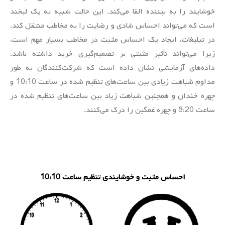
خوشایند را به بیننده القا می‌کند. این حالت شبیه به یک لبخند
است که می‌تواند احساس شادی و رضایت را به مخاطب منتقل کند.
در تبلیغات، ایجاد یک احساس مثبت در مخاطب بسیار مهم است،
زیرا می‌تواند تأثیر مثبتی بر تصمیم‌گیری خرید داشته باشد.
داده‌های آزمایشی نشان داده است که شرکت‌کنندگان به طور
مداوم شباهت زیادی بین ساعت‌های تنظیم شده در ساعت 10:10 و
چهره خندان و همچنین شباهت زیاد بین ساعت‌های تنظیم شده در
ساعت 8:20 و چهره غمگین را درک می‌کنند.
احساس مثبت و خوشایندی تنظیم ساعت 10:10