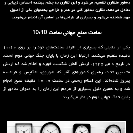
به‌طور متقارن تقسیم می‌شود و این تقارن به چشم بیننده احساس زیبایی و
تعادل می‌دهد. تقارن به‌طور کلی در هنر و طراحی به‌عنوان یکی از اصول
مهم شناخته می‌شود و بسیاری از طراحی‌ها بر اساس آن انجام می‌شوند.
ساعت صلح جهانی ساعت 10:10
یکی از دلایلی که بسیاری از افراد ساعت‌های خود را بر روی ۱۰:۱۰
دقیقه تنظیم می‌کنند، ارتباط این زمان با پایان جنگ جهانی دوم است.
در تاریخ ۸ می ۱۹۴۵، ارتش آلمان شکست خورد و اعلام شد که ارتش
متفقین تحت رهبری کشورهای آمریکا، شوروی، انگلیس و فرانسه
پیروز شده‌اند. این اعلام رسمی در ساعت ۱۰:۱۰ دقیقه صبح انجام
شد و به همین دلیل بسیاری از مردم این زمان را به عنوان نمادی از
پایان جنگ جهانی دوم در نظر می‌گیرند.