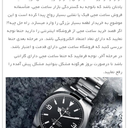
یادتان باشد که باتوجه به گستردگی بازار ساعت مچی، متأسفانه
فروش ساعت مچی فیک یا تقلبی بسیار رواج پیدا کرده است و این
موضوع به خریدار لطمه بسیار بزرگی را وارد میسازد. راه حل چیه؟!
اگر قصد خرید ساعت مچی از فروشگاه اینترنتی را دارید حتما توجه
نمایید که دارای نماد اعتماد الکترونیکی باشد. در مرحله بعدی حتما
بررسی کنید که فروشگاه ساعت مچی دارای قدمت و اعتبار باشد.
در مرحله آخر، توجه فرمایید که حتما ساعت مچی دارای گارانتی
باشد تا درصورت بروز هرگونه مشکل بتوانید مشکل پیش آمده را
رفع نمایید.