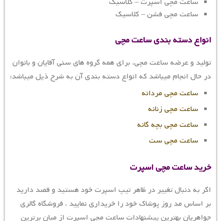
ساعت مچی اسپرت – کلاسیک
ساعت مچی فشن – کلاسیک
انواع دسته بندی ساعت مچی
تولید و عرضه ساعت مچی، برای همه گروه های سنی آقایان و بانوان
در حال انجام میباشد که انواع دسته بندی آن به شرح ذیل میباشد:
ساعت مچی مردانه
ساعت مچی زنانه
ساعت مچی بچه گانه
ساعت مچی ست
خرید ساعت مچی اسپرت
اگر به دنبال تغییر در ظاهر تیپ اسپرت خود هستید و قصد دارید
بر اساس مد روز پوشاک خود را خریداری نمایید ، فروشگاه گالری
جواهریان بهترین پیشنهادات ساعت مچی اسپرت از میان برترین