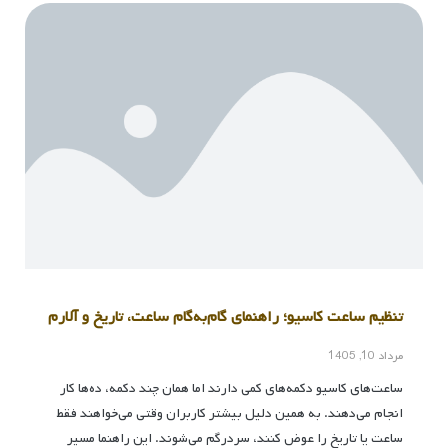
تنظیم ساعت کاسیو؛ راهنمای گام‌به‌گام ساعت، تاریخ و آلارم
مرداد 10, 1405
ساعت‌های کاسیو دکمه‌های کمی دارند اما همان چند دکمه، ده‌ها کار
انجام می‌دهند. به همین دلیل بیشتر کاربران وقتی می‌خواهند فقط
ساعت یا تاریخ را عوض کنند، سردرگم می‌شوند. این راهنما مسیر