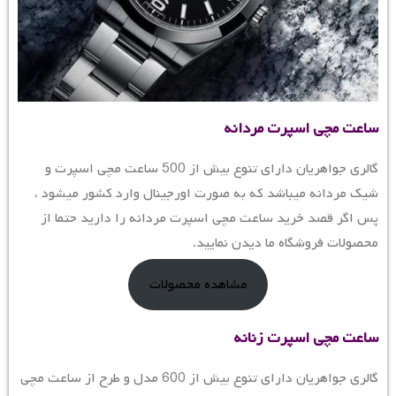
ساعت مچی اسپرت مردانه
گالری جواهریان دارای تنوع بیش از 500 ساعت مچی اسپرت و
شیک مردانه میباشد که به صورت اورجینال وارد کشور میشود ،
پس اگر قصد خرید ساعت مچی اسپرت مردانه را دارید حتما از
محصولات فروشگاه ما دیدن نمایید.
مشاهده محصولات
ساعت مچی اسپرت زنانه
گالری جواهریان دارای تنوع بیش از 600 مدل و طرح از ساعت مچی