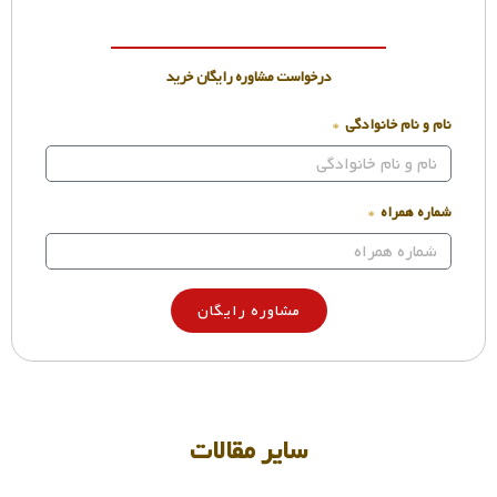
درخواست مشاوره رایگان خرید
نام و نام خانوادگی
شماره همراه
مشاوره رایگان
سایر مقالات