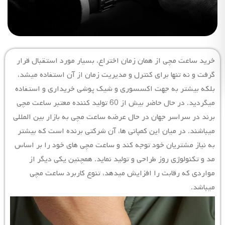
خرید ساعت مچی از همان زمان اختراع، بسیار مورد استقبال قرار
گرفت و نه تنها برای کنترل و مدیریت زمان از آن استفاده میشد،
بلکه بیشتر به جهت اکسسوری و شیک پوشی خریداری و استفاده
میگردید. در حال حاضر بیش از 60 تولید کننده معتبر ساعت مچی
برند در سراسر جهان در حال عرضه ساعت مچی به بازار بین المللی
میباشند. در میان این کمپانی ها، آن شرکتی برنده است که بیشتر
به نیاز مشتریان خود توجه کند و ساعت مچی های خود را بر اساس
مد و تکنولوژی روز طراحی و تولید نماید. همچنین یکی دیگر از
مواردی که رقابت را افزایش میدهد، تنوع کاربرد ساعت مچی
میباشد.