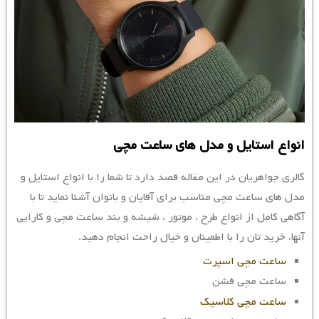
انواع استایل و مدل های ساعت مچی
گالری جواهریان در این مقاله قصد دارد تا شما را با انواع استایل و
مدل های ساعت مچی مناسب برای آقایان و بانوان آشنا نماید تا با
آگاهی کامل از انواع طرح ، موتور ، شیشه و بند ساعت مچی و کارایی
آنها، خرید تان را با اطمینان و خیال راحت انجام دهید.
ساعت مچی اسپرت
ساعت مچی فشن
ساعت مچی کلاسیک