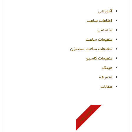
آموزشی
اطلاعات ساعت
تخصصی
تنظیمات ساعت
تنظیمات ساعت سیتیزن
تنظیمات کاسیو
عینک
متفرقه
مقالات
تخفیف ویژه