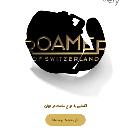
آشنایی با انواع ساعت در جهان
تاریخچه برندها