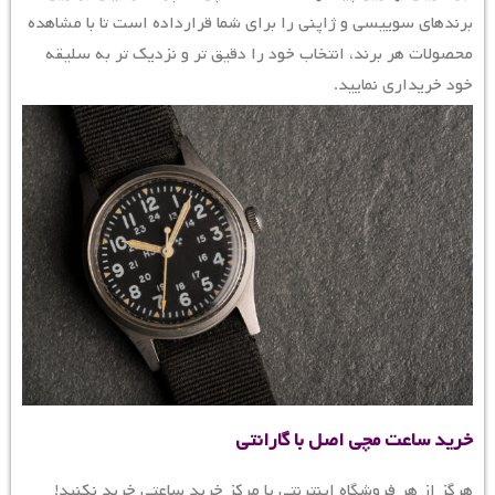
برندهای سوییسی و ژاپنی را برای شما قرارداده است تا با مشاهده
محصولات هر برند، انتخاب خود را دقیق تر و نزدیک تر به سلیقه
خود خریداری نمایید.
خرید ساعت مچی اصل با گارانتی
هرگز از هر فروشگاه اینترنتی یا مرکز خرید ساعتی خرید نکنید!