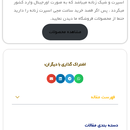
اسپرت و شیک زنانه میباشد که به صورت اورجینال وارد کشور
میگردد ، پس اگر قصد خرید ساعت مچی اسپرت زنانه را دارید
حتما از محصولات فروشگاه ما دیدن نمایید.
مشاهده محصولات
اشتراک گذاری با دیگران:
فهرست مقاله
دسته بندی مقالات