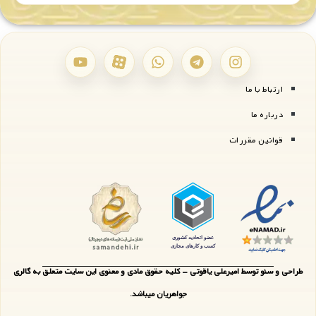
ارتباط با ما
درباره ما
قوانین مقررات
طراحی و سئو توسط امیرعلی یاقوتی - کلیه حقوق مادی و معنوی این سایت متعلق به گالری
جواهریان میباشد.