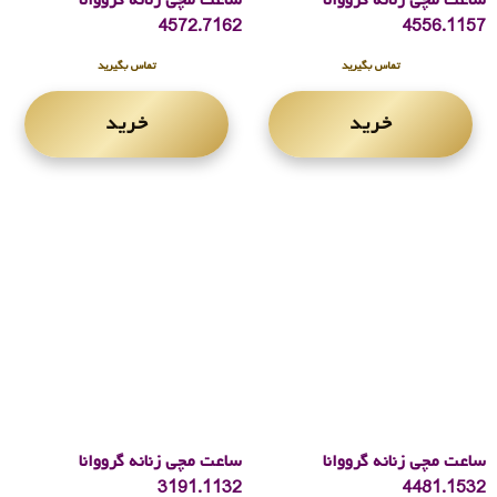
ساعت مچی زنانه گرووانا
ساعت مچی زنانه گرووانا
4572.7162
4556.1157
تماس بگیرید
تماس بگیرید
خرید
خرید
ساعت مچی زنانه گرووانا
ساعت مچی زنانه گرووانا
3191.1132
4481.1532