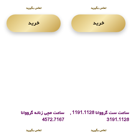
تماس بگیرید
تماس بگیرید
خرید
خرید
ساعت ست گرووانا 1191.1128 ,
ساعت مچی زنانه گرووانا
4572.7167
3191.1128
تماس بگیرید
تماس بگیرید