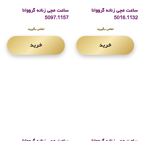
ساعت مچی زنانه گرووانا
ساعت مچی زنانه گرووانا
5097.1157
5016.1132
تماس بگیرید
تماس بگیرید
خرید
خرید