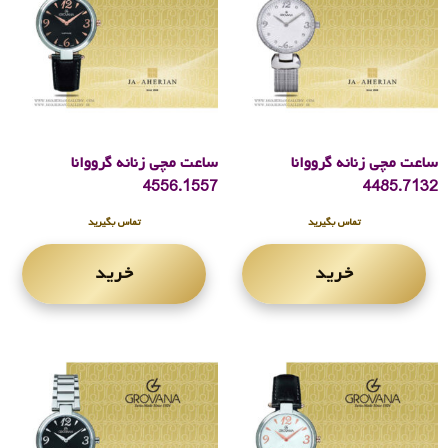
ساعت مچی زنانه گرووانا
ساعت مچی زنانه گرووانا
4556.1557
4485.7132
تماس بگیرید
تماس بگیرید
خرید
خرید