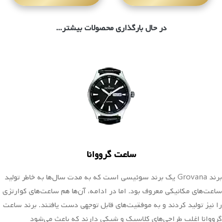
در حال بارگذاری محصول...
در حال بارگذاری محصول...