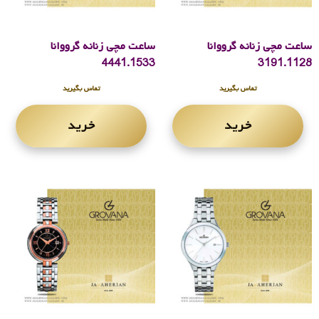
ساعت مچی زنانه گرووانا
ساعت مچی زنانه گرووانا
4441.1533
3191.1128
تماس بگیرید
تماس بگیرید
خرید
خرید