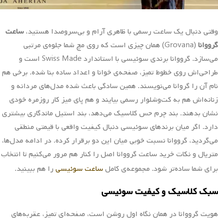
وقتی دنبال یک ساعت رسمی با ظاهری آرام و بی‌سروصدا هستید،
ساعت
گرووانا
(Grovana) همان چیزی است که روی مچ شما جلوه‌ی مرتبی
می‌سازد. گرووانا برندی سوئیسی با استاندارد Swiss Made است و
طراحی‌اش روی خطوط تمیز، صفحه‌ی خوانا و اعداد ساده بنا شده. برخی هم
نام آن را گروانا می‌نویسند. همین سادگی باعث شده مدل‌های مردانه و
زنانه‌اش هم به کت‌وشلوار رسمی بیایند و هم پای میز کار روزمره خودی