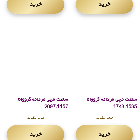
خرید
خرید
ساعت مچی مردانه گرووانا
ساعت مچی مردانه گرووانا
2097.1157
1743.1535
تماس بگیرید
تماس بگیرید
خرید
خرید