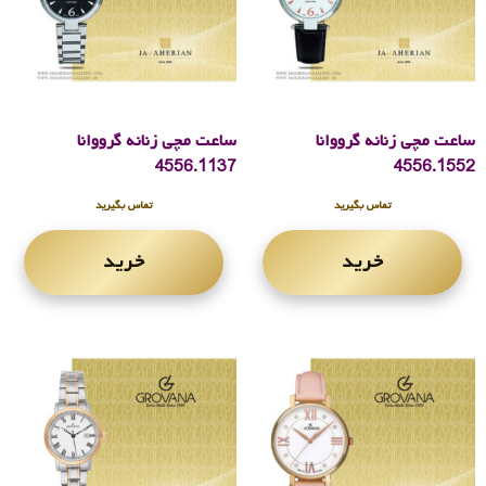
ساعت مچی زنانه گرووانا
ساعت مچی زنانه گرووانا
4556.1137
4556.1552
تماس بگیرید
تماس بگیرید
خرید
خرید