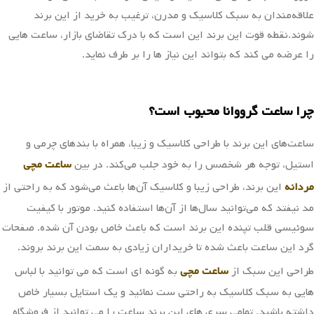
ساعت گرووانا
برند Grovana یک برند سوئیسی است که به مدت سال‌ها به خاطر تولید
ساعت‌های مکانیکی معروف بود. اما در ادامه، آن‌ها هم ساعت‌های کوارتزی
را نیز تولید کردند و به موفقیت‌های قابل توجهی دست یافتند. برند ساعت
گرووانا اغلب طراحی‌های کلاسیک و شیکی دارند که باعث می‌شود
علاقه‌مندان به سبک کلاسیک و مدرن، ترغیب به خرید از این برند
شوند.نقطه قوت این برند این است که با درک تقاضای بازار، ساعت هایی
را عرضه می کند که بتواند این نیاز ها را بر طرف نماید.
چرا ساعت گرووانا محبوب است؟
ساعت‌های این برند با طراحی کلاسیک و زیبا، همراه با بندهای چرمی و