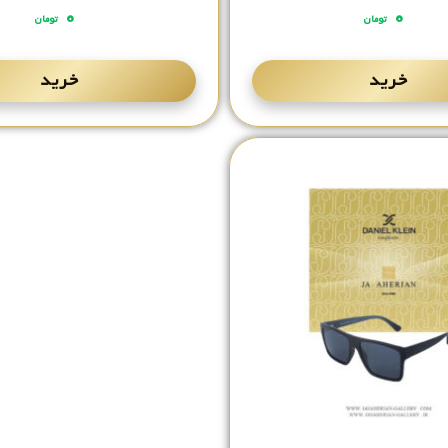
۰
۰
تومان
تومان
خرید
خرید