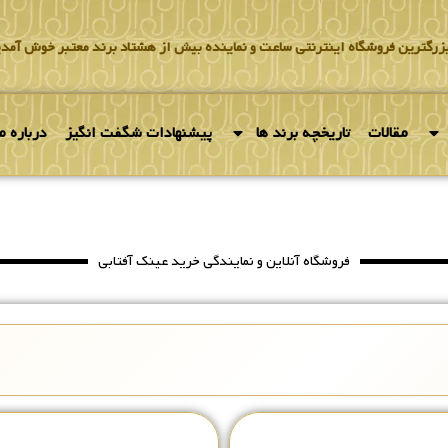
بزرگترین فروشگاه اینترنتی ساعت و نماینده بیش از هشتاد برند معتبر خوش آمدی
مقالات
تاریخچه برند ها
پیشنهادات شگفت انگیز
درباره ما
فروشگاه آنلاین و نمایندگی خرید عینک آفتابی