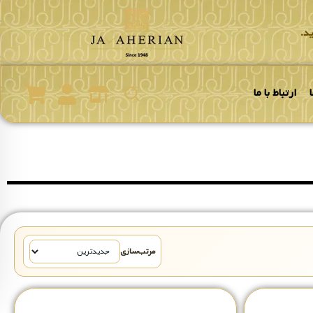
د.
ارتباط با ما
مرتب‌سازی