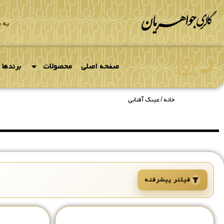
ینک آفتابی
به 
صفحه اصلی
محصولات
برندها
خانه
/ عینک آفتابی
فیلتر پیشرفته