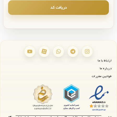
دریافت کد
ارتباط با ما
درباره ما
قوانین مقررات