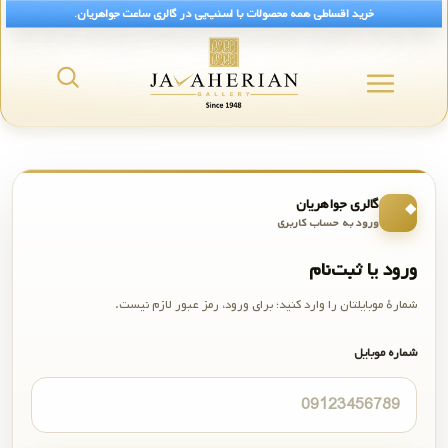
خرید اقساطی همه محصولات با اسنپ‌پی در گالری ساعت جواهریان.
گالری جواهریان
ورود به حساب کاربری
ورود یا ثبت‌نام
شمارهٔ موبایلتان را وارد کنید؛ برای ورود، رمز عبور لازم نیست.
شماره موبایل