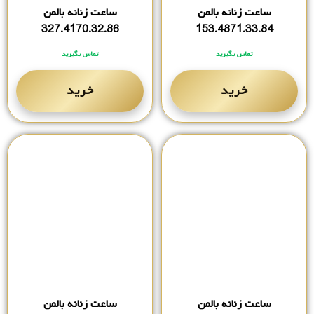
ساعت زنانه بالمن
ساعت زنانه بالمن
327.4170.32.86
153.4871.33.84
تماس بگیرید
تماس بگیرید
خرید
خرید
ساعت زنانه بالمن
ساعت زنانه بالمن