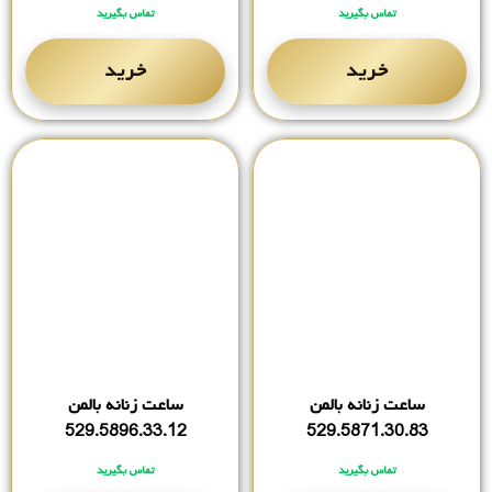
تماس بگیرید
تماس بگیرید
خرید
خرید
ساعت زنانه بالمن
ساعت زنانه بالمن
529.5896.33.12
529.5871.30.83
تماس بگیرید
تماس بگیرید