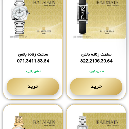
ساعت زنانه بالمن
ساعت زنانه بالمن
071.3411.33.84
322.2195.30.64
تماس بگیرید
تماس بگیرید
خرید
خرید