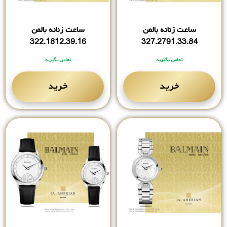
ساعت زنانه بالمن
ساعت زنانه بالمن
322.1812.39.16
327.2791.33.84
تماس بگیرید
تماس بگیرید
خرید
خرید