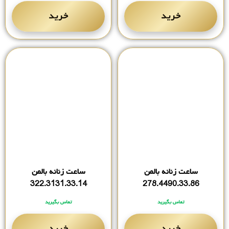
خرید
خرید
ساعت زنانه بالمن
ساعت زنانه بالمن
322.3131.33.14
278.4490.33.86
تماس بگیرید
تماس بگیرید
خرید
خرید