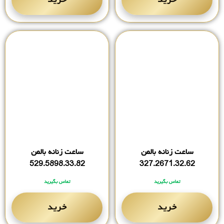
ساعت زنانه بالمن
ساعت زنانه بالمن
529.5898.33.82
327.2671.32.62
تماس بگیرید
تماس بگیرید
خرید
خرید