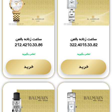
ساعت زنانه بالمن
ساعت زنانه بالمن
212.4210.33.86
322.4015.33.82
تماس بگیرید
تماس بگیرید
خرید
خرید