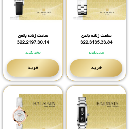
ساعت زنانه بالمن
ساعت زنانه بالمن
322.2197.30.14
322.3135.33.84
تماس بگیرید
تماس بگیرید
خرید
خرید