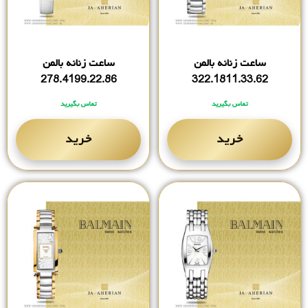
ساعت زنانه بالمن
ساعت زنانه بالمن
278.4199.22.86
322.1811.33.62
تماس بگیرید
تماس بگیرید
خرید
خرید