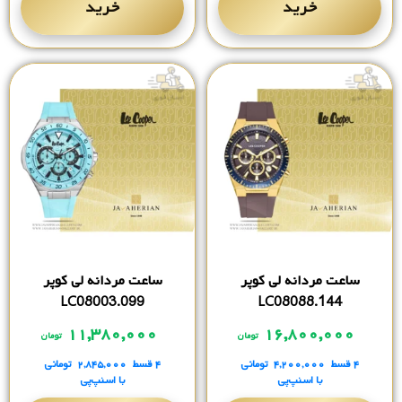
خرید
خرید
ساعت مردانه لی کوپر
ساعت مردانه لی کوپر
LC08003.099
LC08088.144
۱۱,۳۸۰,۰۰۰
۱۶,۸۰۰,۰۰۰
تومان
تومان
۴ قسط
۴,۲۰۰,۰۰۰
تومانی
۴ قسط
۲,۸۴۵,۰۰۰
تومانی
با اسنپ‌پی
با اسنپ‌پی