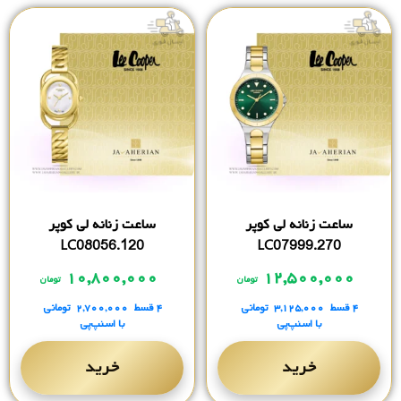
ساعت زنانه لی کوپر
ساعت زنانه لی کوپر
LC08056.120
LC07999.270
۱۰,۸۰۰,۰۰۰
۱۲,۵۰۰,۰۰۰
تومان
تومان
۴ قسط
۳,۱۲۵,۰۰۰
تومانی
۴ قسط
۲,۷۰۰,۰۰۰
تومانی
با اسنپ‌پی
با اسنپ‌پی
خرید
خرید