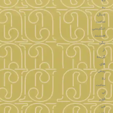
ساعت لی کوپر
لی کوپر، برندی انگلیسی در زمینه تولید ساعت های با کیفیت و
اصل در واقع در حوزه تولید لباس نیز فعالیت می کند، از طرفی
باید گفت اکسسوری هایی که این برند دارد بین طرفداران این
برند محبوب بوده و تقریباً یک برند خاص به حساب می آید. برای