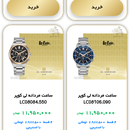
خرید
خرید
ساعت مردانه لی کوپر
ساعت مردانه لی کوپر
LC08084.550
LC08106.090
۱۱,۹۵۰,۰۰۰
۱۱,۹۵۰,۰۰۰
تومان
تومان
۴ قسط
۲,۹۸۷,۵۰۰
تومانی
۴ قسط
۲,۹۸۷,۵۰۰
تومانی
با اسنپ‌پی
با اسنپ‌پی