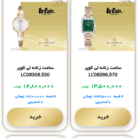
ساعت زنانه لی کوپر
ساعت زنانه لی کوپر
LC08308.530
LC08266.570
۱۴,۸۰۰,۰۰۰
۱۳,۵۰۰,۰۰۰
تومان
تومان
۴ قسط
۳,۳۷۵,۰۰۰
تومانی
۴ قسط
۳,۷۰۰,۰۰۰
تومانی
با اسنپ‌پی
با اسنپ‌پی
خرید
خرید