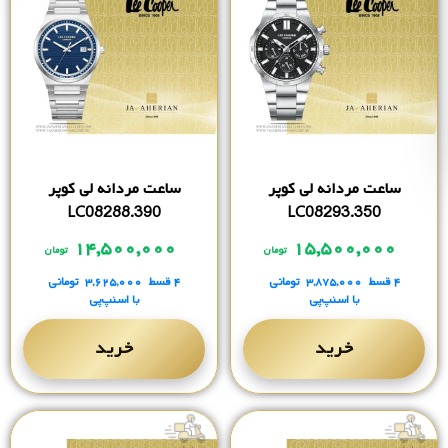
ساعت مردانه لی کوپر
ساعت مردانه لی کوپر
LC08288.390
LC08293.350
۱۴,۵۰۰,۰۰۰
۱۵,۵۰۰,۰۰۰
تومان
تومان
۴ قسط
۳,۸۷۵,۰۰۰
تومانی
۴ قسط
۳,۶۲۵,۰۰۰
تومانی
با اسنپ‌پی
با اسنپ‌پی
خرید
خرید