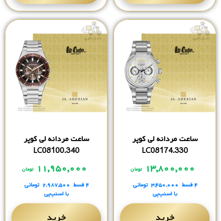
ساعت مردانه لی کوپر
ساعت مردانه لی کوپر
LC08100.340
LC08174.330
۱۱,۹۵۰,۰۰۰
۱۳,۸۰۰,۰۰۰
تومان
تومان
۴ قسط
۳,۴۵۰,۰۰۰
تومانی
۴ قسط
۲,۹۸۷,۵۰۰
تومانی
با اسنپ‌پی
با اسنپ‌پی
خرید
خرید