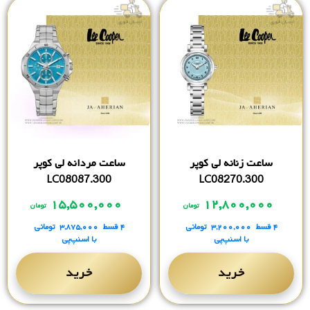
ساعت زنانه لی کوپر
ساعت مردانه لی کوپر
LC08087.300
LC08270.300
۱۵,۵۰۰,۰۰۰
۱۲,۸۰۰,۰۰۰
تومان
تومان
۴ قسط
۳,۲۰۰,۰۰۰
تومانی
۴ قسط
۳,۸۷۵,۰۰۰
تومانی
با اسنپ‌پی
با اسنپ‌پی
خرید
خرید