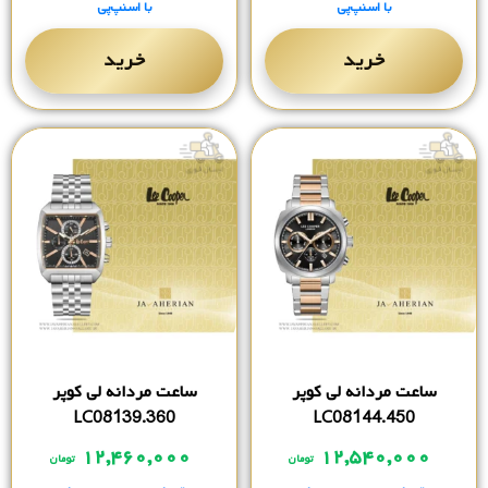
با اسنپ‌پی
با اسنپ‌پی
خرید
خرید
ساعت مردانه لی کوپر
ساعت مردانه لی کوپر
LC08139.360
LC08144.450
۱۲,۴۶۰,۰۰۰
۱۲,۵۴۰,۰۰۰
تومان
تومان