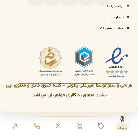
ارتباط با ما
درباره ما
قوانین مقررات
طراحی و سئو توسط امیرعلی یاقوتی - کلیه حقوق مادی و معنوی این
سایت متعلق به گالری جواهریان میباشد.
فروشگاه