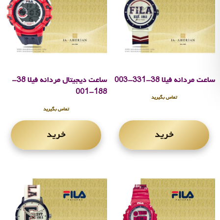
ساعت مردانه فیلا 38-331-003
ساعت دیجیتال مردانه فیلا 38-
188-001
تماس بگیرید
تماس بگیرید
خرید
خرید