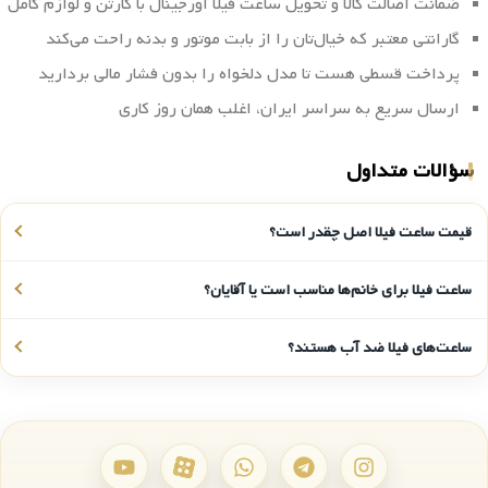
ضمانت اصالت کالا و تحویل ساعت فیلا اورجینال با کارتن و لوازم کامل
گارانتی معتبر که خیال‌تان را از بابت موتور و بدنه راحت می‌کند
پرداخت قسطی هست تا مدل دلخواه را بدون فشار مالی بردارید
ارسال سریع به سراسر ایران، اغلب همان روز کاری
سؤالات متداول
قیمت ساعت فیلا اصل چقدر است؟
ساعت فیلا برای خانم‌ها مناسب است یا آقایان؟
ساعت‌های فیلا ضد آب هستند؟