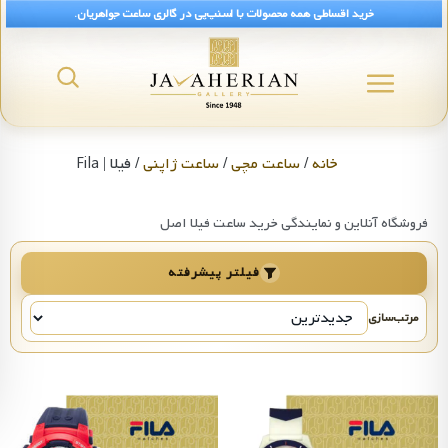
خرید اقساطی همه محصولات با اسنپ‌پی در گالری ساعت جواهریان.
رید ساعت فیلا Fila | قیمت ساعت اسپرت
خانه
/
ساعت مچی
/
ساعت ژاپنی
/ فیلا | Fila
فروشگاه آنلاین و نمایندگی خرید ساعت فیلا اصل
فیلتر پیشرفته
مرتب‌سازی