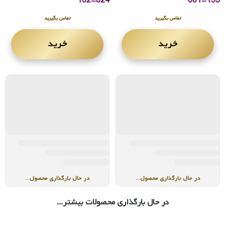
824-102
155-001
تماس بگیرید
تماس بگیرید
خرید
خرید
در حال بارگذاری محصول...
در حال بارگذاری محصول...