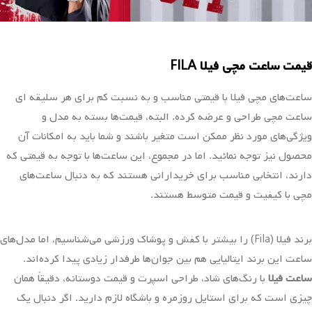
قیمت ساعت مچی فیلا FILA
ساعت‌های مچی فیلا با قیمتی مناسب و به نسبت کم برای هر سلیقه ای
ساعت مچی طراحی و عرضه کرده. البته، قیمت‌ها بسته به مدل و
ویژگی‌های مورد نظر ممکن است متغیر باشند و شما باید به امکانات آن
محصول نیز توجه نمائید. اما در مجموع، این ساعت‌ها با توجه به قیمتی که
دارند، انتخابی مناسب برای خریدارانی هستند که به دنبال ساعت‌های
مچی با کیفیت و قیمت متوسط هستند.
برند فیلا (Fila) را بیشتر با کفش و پوشاک ورزشی می‌شناسیم، اما مدل‌های
ساعت این برند ایتالیایی هم بین جوان‌ها طرفدار زیادی پیدا کرده‌اند.
ساعت فیلا
با رنگ‌های شاد، طراحی اسپرت و قیمت دوستانه، دقیقاً همان
چیزی است که برای استایل روزمره و باشگاه لازم دارید. اگر دنبال یک