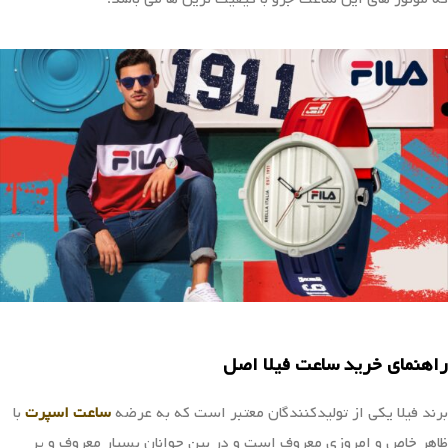
راهنمای خرید ساعت فیلا اصل
برند فیلا یکی از تولیدکنندگان معتبر است که به عرضه
ساعت اسپرت
با
ظاهر خاص و امروزی معروف است و در بین جوانان بسیار معروف و پر