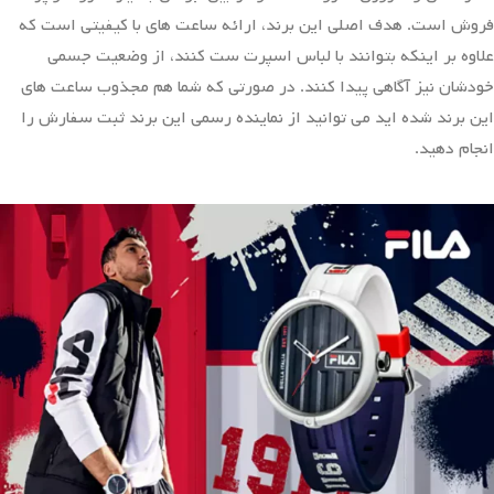
فروش است. هدف اصلی این برند، ارائه ساعت های با کیفیتی است که
علاوه بر اینکه بتوانند با لباس اسپرت ست کنند، از وضعیت جسمی
خودشان نیز آگاهی پیدا کنند. در صورتی که شما هم مجذوب ساعت های
این برند شده اید می توانید از نماینده رسمی این برند ثبت سفارش را
انجام دهید.