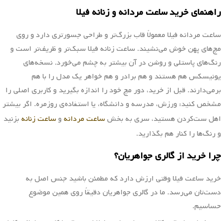
راهنمای خرید ساعت مردانه و زنانه فیلا
ساعت مردانه فیلا معمولاً قاب بزرگ‌تر و طراحی جسورتری دارد و روی
مچ‌های پهن خوش می‌نشیند. ساعت زنانه فیلا سبک‌تر و ظریف‌تر است و
رنگ‌های پاستلی و روشن در آن بیشتر به چشم می‌خورد. نسخه‌های
یونیسکس هم هستند و هم برادر و هم خواهر یک مدل را با هم
برمی‌دارند. قبل از خرید، دور مچ خود را اندازه بگیرید و کاربری اصلی را
مشخص کنید: ورزش، مدرسه و دانشگاه، یا استفاده‌ی روزمره. اگر بیشتر
اهل ست‌کردن هستید، سری به بخش
ساعت مردانه
و
ساعت زنانه
بزنید
و رنگ‌ها را کنار هم بگذارید.
چرا خرید از گالری جواهریان؟
خرید ساعت فیلا وقتی ارزش دارد که مطمئن باشید جنس اصل به
دست‌تان می‌رسد. ما در گالری جواهریان دقیقاً روی همین موضوع
حساسیم.