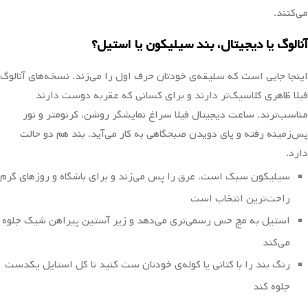
می‌کنند.
آنالوگ یا دیجیتال، بند سیلیکون یا استیل؟
اینجا جایی است که سلیقه‌ی خودتان حرف اول را می‌زند. نسخه‌های آنالوگ
فیلا ظاهری کلاسیک‌تر دارند و برای کسانی که عقربه دوست دارند
مناسب‌ترند. ساعت دیجیتال فیلا سراغ نمایشگر روشن، کرنومتر و نور
پس‌زمینه رفته و پای دویدن صبحگاهی به کار می‌آید. بند هم دو حالت
دارد.
سیلیکون سبک است، عرق را پس می‌زند و برای باشگاه و روزهای گرم
راحت‌ترین انتخاب است
استیل به مچ حس رسمی‌تری می‌دهد و زیر آستین پیراهن شیک جلوه
می‌کند
رنگ بند را با کتانی یا کوله‌ی خودتان ست کنید تا کل استایل یکدست
جلوه کند