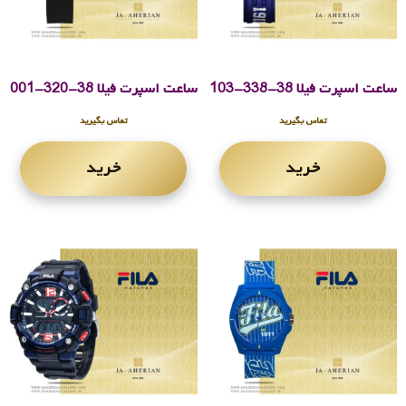
ساعت اسپرت فیلا 38-338-103
ساعت اسپرت فیلا 38-320-001
تماس بگیرید
تماس بگیرید
خرید
خرید