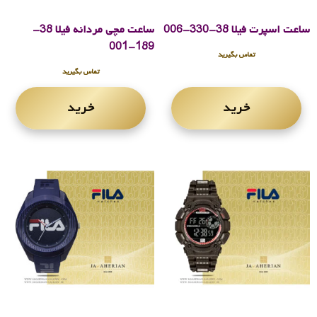
ساعت اسپرت فیلا 38-330-006
ساعت مچی مردانه فیلا 38-
189-001
تماس بگیرید
تماس بگیرید
خرید
خرید