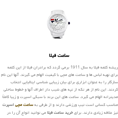
ساعت فیلا
ریشه کلمه فیلا به سال 1911 برمی گردد که برادران فیلا از این کلمه
برای تهیه لباس ها و ساعت های مچی با کیفیت الهام می گیرند. آنها این نام
سازگار را به عنوان ابزاری برای بیان زیبایی شناسی ایتالیایی انتخاب
کردند. این نام از هر تکه از تپه های شیب دار اطراف آنها و خطوط ساحلی
مدیترانه الهام می گیرد. ساعت های این برند با سبکی اسپرت و زیبا کاملاً
مناسب کسانی است تیپ ورزشی دارند و از طرفی به
ساعت مچی
اسپرت
نیز علاقه زیادی دارند. برای
خرید ساعت فیلا
می توانید انواع آن را در