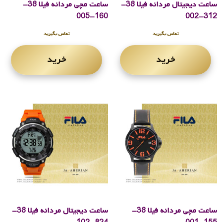
ساعت دیجیتال مردانه فیلا 38-
ساعت مچی مردانه فیلا 38-
160-005
312-002
تماس بگیرید
تماس بگیرید
خرید
خرید
ساعت مچی مردانه فیلا 38-
ساعت دیجیتال مردانه فیلا 38-