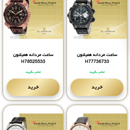
ساعت مردانه همیلتون
ساعت مردانه همیلتون
H78525533
H77736733
تماس بگیرید
تماس بگیرید
خرید
خرید