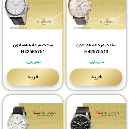
ساعت مردانه همیلتون
ساعت مردانه همیلتون
H42565751
H42575513
تماس بگیرید
تماس بگیرید
خرید
خرید