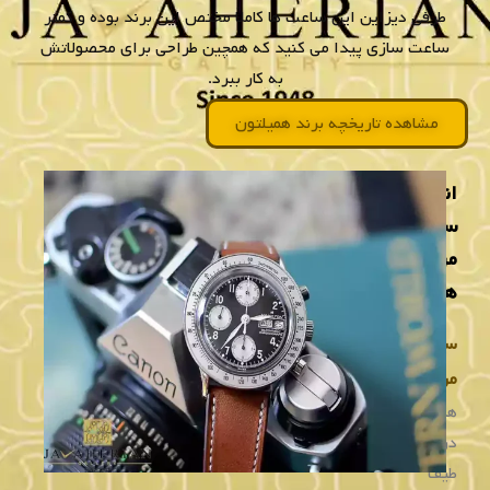
تماس بگیرید
تماس بگیرید
خرید
خرید
ساعت مردانه همیلتون
ساعت مردانه همیلتون
H70505733
H76416755
تماس بگیرید
تماس بگیرید