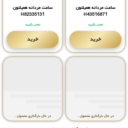
ساعت مردانه همیلتون
ساعت مردانه همیلتون
H82335131
H43516871
تماس بگیرید
تماس بگیرید
خرید
خرید
ساعت مردانه همیلتون
ساعت مردانه همیلتون