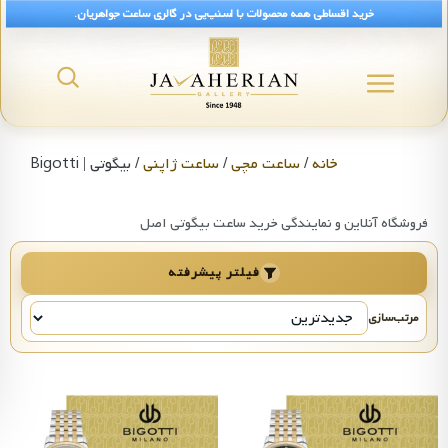
خرید اقساطی همه محصولات با اسنپ‌پی در گالری ساعت جواهریان.
رید ساعت بیگوتی Bigotti اصل | قیمت و مدل ایتالیایی
خانه
/
ساعت مچی
/
ساعت ژاپنی
/ بیگوتی | Bigotti
فروشگاه آنلاین و نمایندگی خرید ساعت بیگوتی اصل
فیلتر پیشرفته
مرتب‌سازی