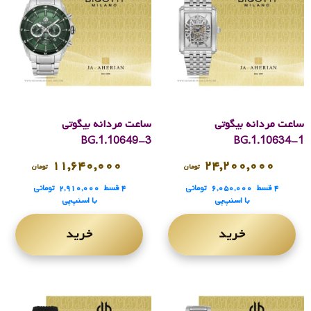
ساعت مردانه بیگوتی
ساعت مردانه بیگوتی
BG.1.10649-3
BG.1.10634-1
۱۱,۶۴۰,۰۰۰
۲۴,۲۰۰,۰۰۰
تومان
تومان
۴ قسط
۶,۰۵۰,۰۰۰
تومانی
۴ قسط
۲,۹۱۰,۰۰۰
تومانی
با اسنپ‌پی
با اسنپ‌پی
خرید
خرید