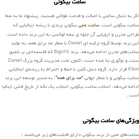
با اسنپ‌پی
با اسنپ‌پی
خرید
خرید
ساعت مردانه بیگوتی
ساعت مردانه بیگوتی
BG.1.10610-2E
BG.1.10610-1E
۱۰,۹۰۰,۰۰۰
۱۰,۹۰۰,۰۰۰
تومان
تومان