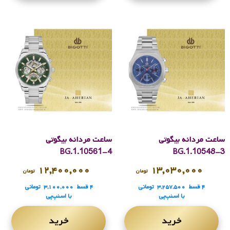
ساعت مردانه بیگوتی
ساعت مردانه بیگوتی
BG.1.10561-4
BG.1.10548-3
۱۲,۴۰۰,۰۰۰
۱۳,۰۳۰,۰۰۰
تومان
تومان
۴ قسط
۳,۲۵۷,۵۰۰
تومانی
۴ قسط
۳,۱۰۰,۰۰۰
تومانی
با اسنپ‌پی
با اسنپ‌پی
خرید
خرید