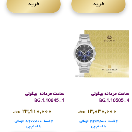
خرید
خرید
ساعت مردانه بیگوتی
ساعت مردانه بیگوتی
BG.1.10645-1
BG.1.10505-4
۲۳,۹۱۰,۰۰۰
۱۳,۰۳۰,۰۰۰
تومان
تومان
۴ قسط
۳,۲۵۷,۵۰۰
تومانی
۴ قسط
۵,۹۷۷,۵۰۰
تومانی
با اسنپ‌پی
با اسنپ‌پی