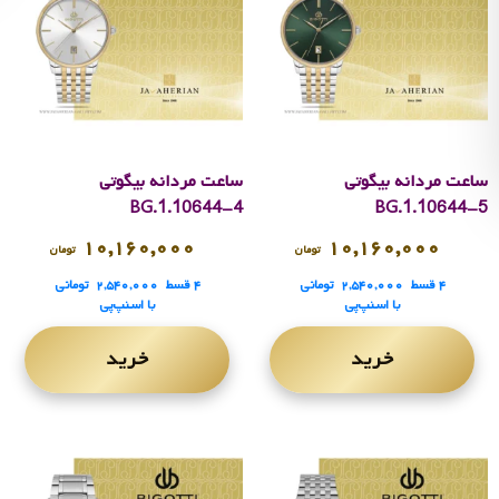
ساعت مردانه بیگوتی
ساعت مردانه بیگوتی
BG.1.10644-4
BG.1.10644-5
۱۰,۱۶۰,۰۰۰
۱۰,۱۶۰,۰۰۰
تومان
تومان
۴ قسط
۲,۵۴۰,۰۰۰
تومانی
۴ قسط
۲,۵۴۰,۰۰۰
تومانی
با اسنپ‌پی
با اسنپ‌پی
خرید
خرید