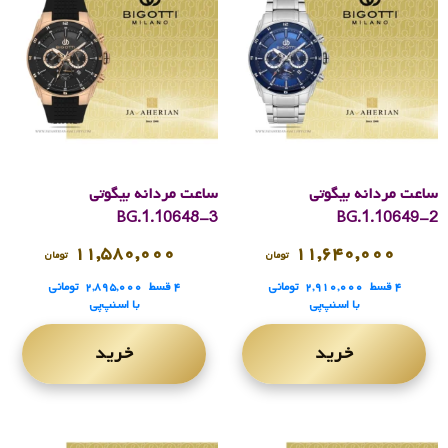
ساعت مردانه بیگوتی
ساعت مردانه بیگوتی
BG.1.10648-3
BG.1.10649-2
۱۱,۵۸۰,۰۰۰
۱۱,۶۴۰,۰۰۰
تومان
تومان
۴ قسط
۲,۹۱۰,۰۰۰
تومانی
۴ قسط
۲,۸۹۵,۰۰۰
تومانی
با اسنپ‌پی
با اسنپ‌پی
خرید
خرید