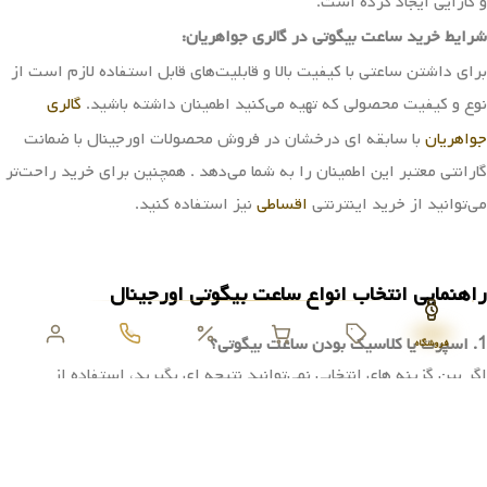
ادامه می‌دهد. انتخاب ساعت بیگوتی، انتخاب یک تکه از تاریخ فشن ایتالیا
است .
ویژگی‌های ساعت بیگوتی
ساعت‌های مچی از برند بیگوتی دارای قابلیت‌های زیر می‌باشند :
– استیل و ضد حساسیت بودن بدنه
– دارا بودن قابلیت
کورنوگرافی
در برخی از محصولات این ساعت
– شیشه مینرال مقاوم
از ویژگی‌های کارآمد ساعت بیگوتی می‌توان به هماهنگی آن با استایل‌های
فروشگاه
اسپرت و کلاسیک، همچنین تنوع در طراحی صفحه‌های گرد و مربع ، بندهای
استیل و چرمی اشاره کرد.