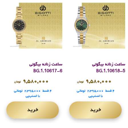
ساعت زنانه بیگوتی
ساعت زنانه بیگوتی
BG.1.10617-6
BG.1.10618-5
۹,۵۸۰,۰۰۰
۹,۵۸۰,۰۰۰
تومان
تومان
۴ قسط
۲,۳۹۵,۰۰۰
تومانی
۴ قسط
۲,۳۹۵,۰۰۰
تومانی
با اسنپ‌پی
با اسنپ‌پی
خرید
خرید