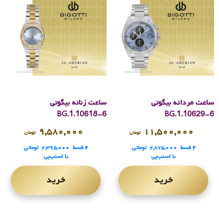
ساعت مردانه بیگوتی
ساعت زنانه بیگوتی
BG.1.10618-6
BG.1.10629-6
۹,۵۸۰,۰۰۰
۱۱,۵۰۰,۰۰۰
تومان
تومان
۴ قسط
۲,۸۷۵,۰۰۰
تومانی
۴ قسط
۲,۳۹۵,۰۰۰
تومانی
با اسنپ‌پی
با اسنپ‌پی
خرید
خرید