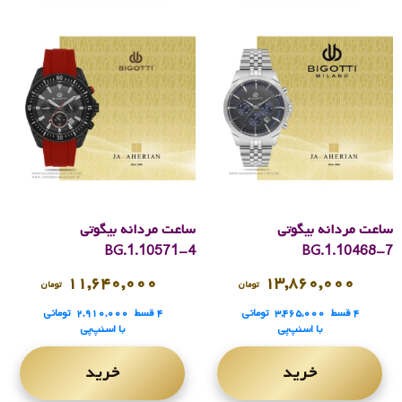
ساعت مردانه بیگوتی
ساعت مردانه بیگوتی
BG.1.10571-4
BG.1.10468-7
۱۱,۶۴۰,۰۰۰
۱۳,۸۶۰,۰۰۰
تومان
تومان
۴ قسط
۳,۴۶۵,۰۰۰
تومانی
۴ قسط
۲,۹۱۰,۰۰۰
تومانی
با اسنپ‌پی
با اسنپ‌پی
خرید
خرید