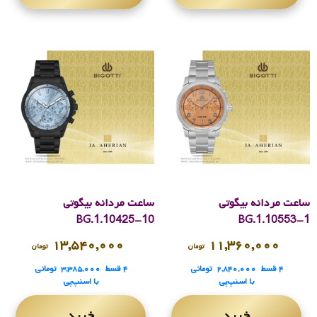
ساعت مردانه بیگوتی
ساعت مردانه بیگوتی
BG.1.10425-10
BG.1.10553-1
۱۳,۵۴۰,۰۰۰
۱۱,۳۶۰,۰۰۰
تومان
تومان
۴ قسط
۲,۸۴۰,۰۰۰
تومانی
۴ قسط
۳,۳۸۵,۰۰۰
تومانی
با اسنپ‌پی
با اسنپ‌پی
خرید
خرید