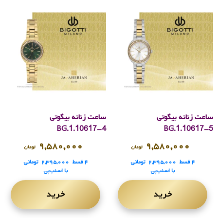
ساعت زنانه بیگوتی
ساعت زنانه بیگوتی
BG.1.10617-4
BG.1.10617-5
۹,۵۸۰,۰۰۰
۹,۵۸۰,۰۰۰
تومان
تومان
۴ قسط
۲,۳۹۵,۰۰۰
تومانی
۴ قسط
۲,۳۹۵,۰۰۰
تومانی
با اسنپ‌پی
با اسنپ‌پی
خرید
خرید