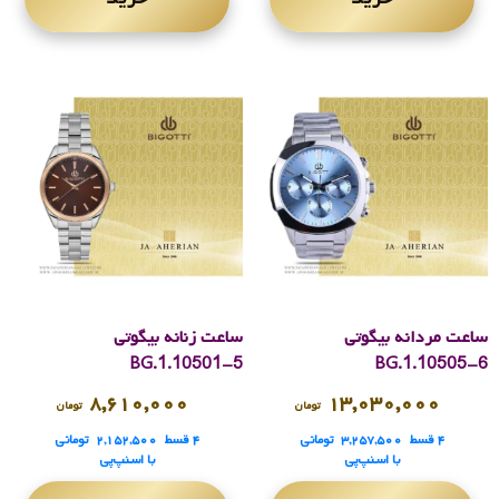
ساعت مردانه بیگوتی
ساعت زنانه بیگوتی
BG.1.10501-5
BG.1.10505-6
۸,۶۱۰,۰۰۰
۱۳,۰۳۰,۰۰۰
تومان
تومان
۴ قسط
۳,۲۵۷,۵۰۰
تومانی
۴ قسط
۲,۱۵۲,۵۰۰
تومانی
با اسنپ‌پی
با اسنپ‌پی