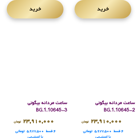
خرید
خرید
ساعت مردانه بیگوتی
ساعت مردانه بیگوتی
BG.1.10645-3
BG.1.10645-2
۲۳,۹۱۰,۰۰۰
۲۳,۹۱۰,۰۰۰
تومان
تومان
۴ قسط
۵,۹۷۷,۵۰۰
تومانی
۴ قسط
۵,۹۷۷,۵۰۰
تومانی
با اسنپ‌پی
با اسنپ‌پی