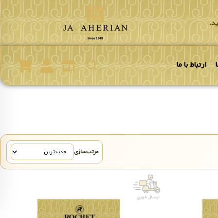
د.
ارتباط با ما
مرتب‌سازی