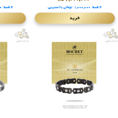
۴ قسط
۱,۰۰۰,۰۰۰
تومانی
با اسنپ‌پی
۴ قسط
۰
خرید