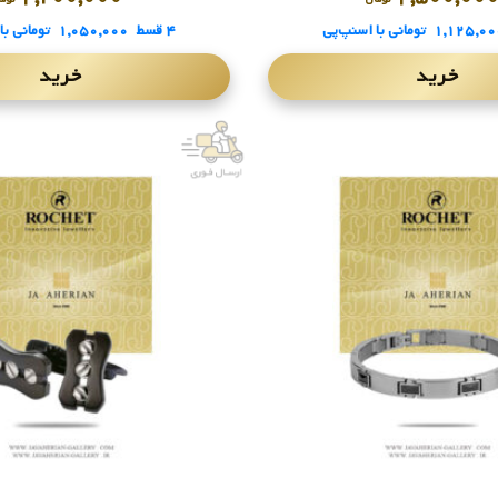
۱,۱۲۵,۰۰
تومانی
با اسنپ‌پی
۴ قسط
۱,۰۵۰,۰۰۰
تومانی
با
خرید
خرید