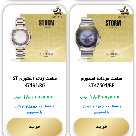
ساعت مردانه استورم
ساعت زنانه استورم ST
47191/RG
ST47501/BR
۱۸,۱۰۰,۰۰۰
۱۸,۶۰۰,۰۰۰
تومان
تومان
۴ قسط
۴,۶۵۰,۰۰۰
تومانی
۴ قسط
۴,۵۲۵,۰۰۰
تومانی
با اسنپ‌پی
با اسنپ‌پی
خرید
خرید