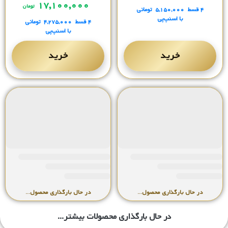
۱۷,۱۰۰,۰۰۰
تومان
۴ قسط
۵,۱۵۰,۰۰۰
تومانی
با اسنپ‌پی
۴ قسط
۴,۲۷۵,۰۰۰
تومانی
با اسنپ‌پی
خرید
خرید
در حال بارگذاری محصول...
در حال بارگذاری محصول...