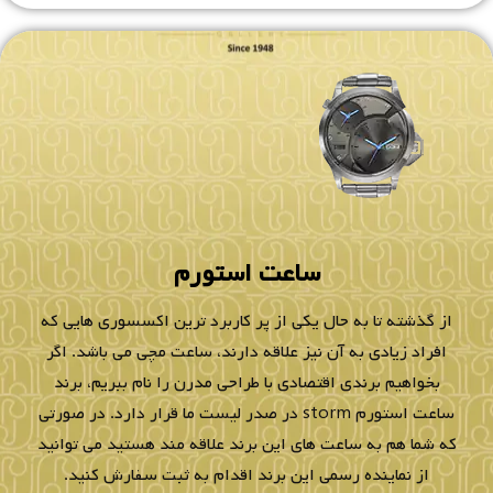
ساعت استورم
از گذشته تا به حال یکی از پر کاربرد ترین اکسسوری هایی که
افراد زیادی به آن نیز علاقه دارند، ساعت مچی می باشد. اگر
بخواهیم برندی اقتصادی با طراحی مدرن را نام ببریم، برند
ساعت استورم storm در صدر لیست ما قرار دارد. در صورتی
که شما هم به ساعت های این برند علاقه مند هستید می توانید
از نماینده رسمی این برند اقدام به ثبت سفارش کنید.