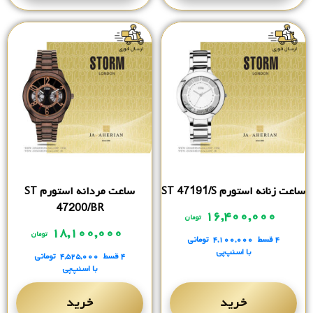
ساعت زنانه استورم ST 47191/S
ساعت مردانه استورم ST
47200/BR
۱۶,۴۰۰,۰۰۰
تومان
۱۸,۱۰۰,۰۰۰
تومان
۴ قسط
۴,۱۰۰,۰۰۰
تومانی
با اسنپ‌پی
۴ قسط
۴,۵۲۵,۰۰۰
تومانی
با اسنپ‌پی
خرید
خرید