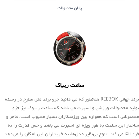
پایان محصولات
ساعت ریباک
برند جهانی REEBOK همانطور که می دانید جزو برند های مطرح در زمینه
تولید محصولات ورزشی و اسپرت می باشد که ساعت ریبوک نیز جزو
محصولاتی است که همواره بین ورزشکاران بسیار محبوب است. ظاهر و
ساختار این ساعت به طور ویژه ای اسپرت می باشد و حس قدرت را به
فرد القا می کند. تنوع بی‌نظیر مدل‌ها، به خریداران این امکان را می‌دهد