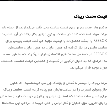
قیمت ساعت ریباک
فاکتورهای متعددی بر روی قیمت ساعت مچی تأثیر می‌گذارند، از جمله نام
برند، مواد استفاده شده در ساخت، و نوع موتور بکار رفته در آن. اما برند
REEBOK با اینکه محصولات با کیفیت تولید می کند، قیمت پایینی برای
ساعت هایش در نظر گرفته که همین دلیل. به همین دلیل، ساعت‌های
REEBOK در دسته‌ی ساعت‌های اقتصادی قرار می‌گیرند که به طور عمده
به افرادی که به دنبال ترکیبی از کیفیت و همچنین قیمت مناسب هستند،
مورد توجه قرار می‌گیرند.
برند ریباک را بیشتر با کفش و پوشاک ورزشی می‌شناسید، اما همین
حال‌وهوای اسپرت را در ساعت‌هایش هم پیاده کرده است.
ساعت ریباک
برای کسی ساخته شده که استایل جوان و پرانرژی دوست دارد و ساعتش
را پای تمرین، توی خیابان و کنار لباس راحتی می‌بندد. طراحی این ساعت‌ها