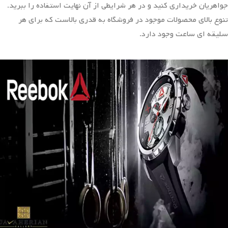
جواهریان خریداری کنید و در هر شرایطی از آن نهایت استفاده را ببرید.
تنوع بالای محصولات موجود در فروشگاه به قدری بالاست که برای هر
سلیقه ای ساعت وجود دارد.