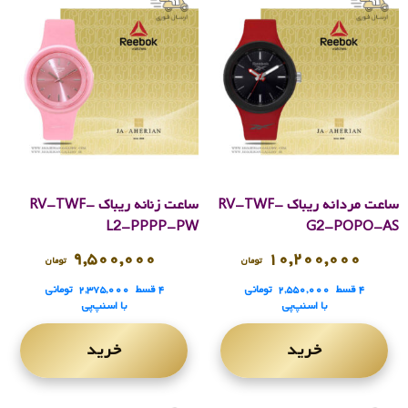
ساعت مردانه ریباک RV-TWF-
ساعت زنانه ریباک RV-TWF-
L2-PPPP-PW
G2-POPO-AS
۹,۵۰۰,۰۰۰
۱۰,۲۰۰,۰۰۰
تومان
تومان
۴ قسط
۲,۵۵۰,۰۰۰
تومانی
۴ قسط
۲,۳۷۵,۰۰۰
تومانی
با اسنپ‌پی
با اسنپ‌پی
خرید
خرید