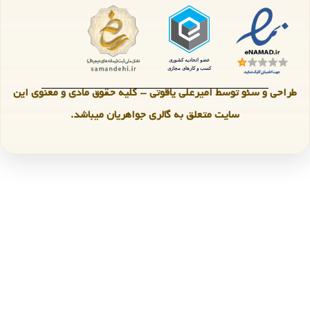
طراحی و سئو توسط امیرعلی یاقوتی - کلیه حقوق مادی و معنوی این
سایت متعلق به گالری جواهریان میباشد.