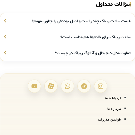
سؤالات متداول
قیمت ساعت ریباک چقدر است و اصل بودنش را چطور بفهمم؟
ساعت ریباک برای خانم‌ها هم مناسب است؟
تفاوت مدل دیجیتال و آنالوگ ریباک در چیست؟
ارتباط با ما
درباره ما
قوانین مقررات