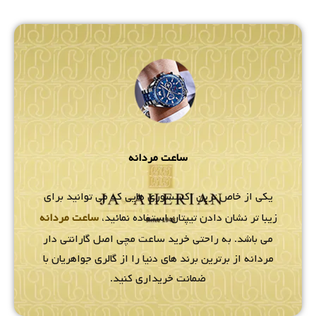
ساعت مردانه
یکی از خاص ترین اکسسوری هایی که می توانید برای
زیبا تر نشان دادن تیپتان استفاده نمائید،
ساعت مردانه
می باشد. به راحتی خرید ساعت مچی اصل گارانتی دار
مردانه از برترین برند های دنیا را از گالری جواهریان با
ضمانت خریداری کنید.