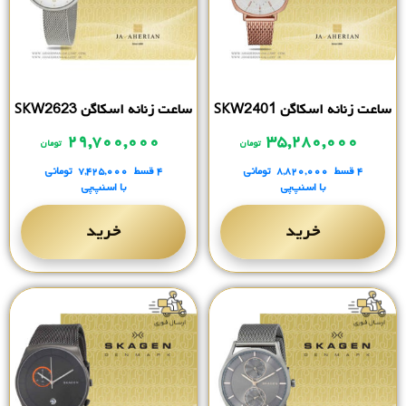
ساعت زنانه اسکاگن SKW2401
ساعت زنانه اسکاگن SKW2623
۲۹,۷۰۰,۰۰۰
۳۵,۲۸۰,۰۰۰
تومان
تومان
۴ قسط
۸,۸۲۰,۰۰۰
تومانی
۴ قسط
۷,۴۲۵,۰۰۰
تومانی
با اسنپ‌پی
با اسنپ‌پی
خرید
خرید