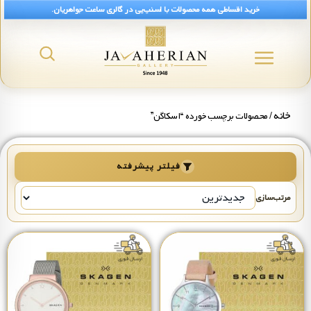
خرید اقساطی همه محصولات با اسنپ‌پی در گالری ساعت جواهریان.
خانه
/ محصولات برچسب خورده “اسکاگن”
فیلتر پیشرفته
مرتب‌سازی