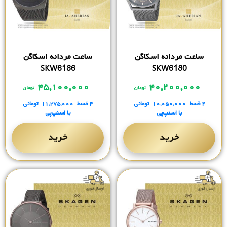
ساعت مردانه اسکاگن
ساعت مردانه اسکاگن
SKW6186
SKW6180
۴۵,۱۰۰,۰۰۰
۴۰,۲۰۰,۰۰۰
تومان
تومان
۴ قسط
۱۰,۰۵۰,۰۰۰
تومانی
۴ قسط
۱۱,۲۷۵,۰۰۰
تومانی
با اسنپ‌پی
با اسنپ‌پی
خرید
خرید