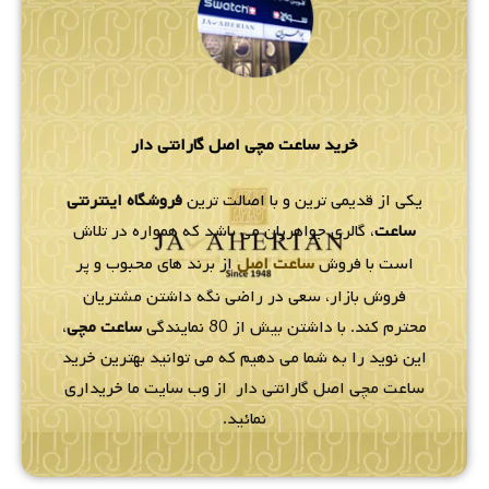
خرید ساعت مچی اصل گارانتی دار
یکی از قدیمی ترین و با اصالت ترین
فروشگاه اینترنتی
ساعت
، گالری جواهریان می باشد که همواره در تلاش
است با فروش
ساعت اصل
از برند های محبوب و پر
فروش بازار، سعی در راضی نگه داشتن مشتریان
محترم کند. با داشتن بیش از 80 نمایندگی
ساعت مچی
،
این نوید را به شما می دهیم که می توانید بهترین خرید
ساعت مچی اصل گارانتی دار از وب سایت ما خریداری
نمائید.