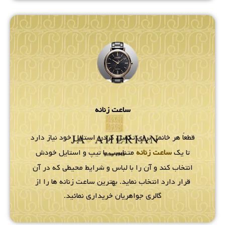
ساعت زنانه
قطعاً هر خانمی برای تکمیل کردن استایل خود نیاز دارد
تا یک
ساعت زنانه
متناسب با تیپ و استایل خودش
انتخاب کند و آن را با لباس و شرایط محیطی که در آن
قرار دارد انتخاب نماید. بهترین ساعت زنانه ها را از
گالری جواهریان خریداری نمائید.