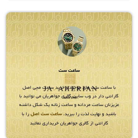
ساعت ست
با ساعت ست های موجود و خرید ساعت مچی اصل
گارانتی دار در وب سایت گالری جواهریان می توانید با
عزیزتان ساعت مردانه و ساعت زنانه یک شکل داشته
باشید و نهایت لذت را ببرید.
ساعت ست اصل
را با
گارانتی از گالری جواهریان خریداری نمائید