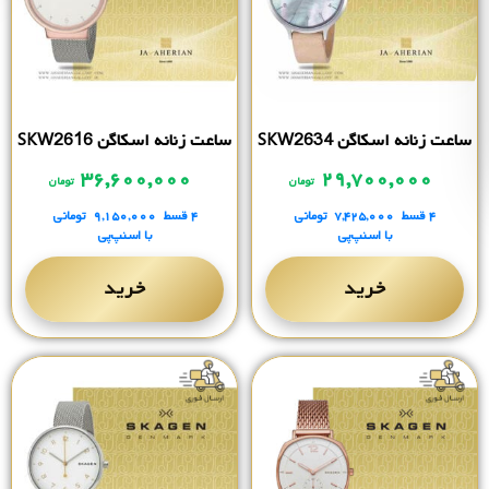
ساعت زنانه اسکاگن SKW2634
ساعت زنانه اسکاگن SKW2616
۳۶,۶۰۰,۰۰۰
۲۹,۷۰۰,۰۰۰
تومان
تومان
۴ قسط
۷,۴۲۵,۰۰۰
تومانی
۴ قسط
۹,۱۵۰,۰۰۰
تومانی
با اسنپ‌پی
با اسنپ‌پی
خرید
خرید