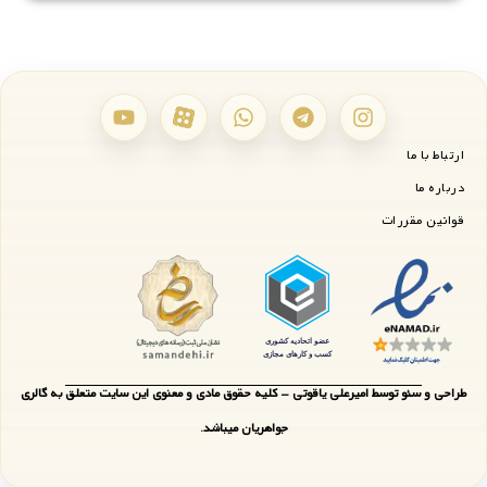
ارتباط با ما
درباره ما
قوانین مقررات
طراحی و سئو توسط امیرعلی یاقوتی - کلیه حقوق مادی و معنوی این سایت متعلق به گالری
جواهریان میباشد.