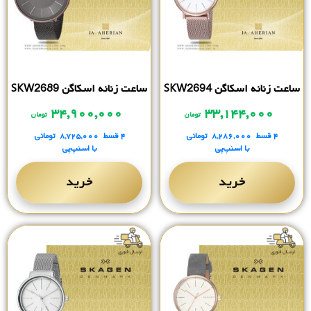
ساعت زنانه اسکاگن SKW2694
ساعت زنانه اسکاگن SKW2689
۳۴,۹۰۰,۰۰۰
۳۳,۱۴۴,۰۰۰
تومان
تومان
۴ قسط
۸,۲۸۶,۰۰۰
تومانی
۴ قسط
۸,۷۲۵,۰۰۰
تومانی
با اسنپ‌پی
با اسنپ‌پی
خرید
خرید