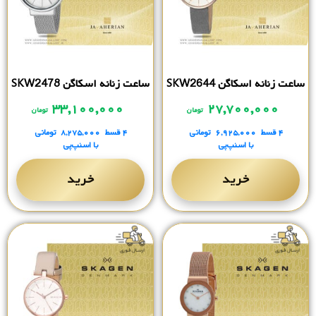
ساعت زنانه اسکاگن SKW2644
ساعت زنانه اسکاگن SKW2478
۳۳,۱۰۰,۰۰۰
۲۷,۷۰۰,۰۰۰
تومان
تومان
۴ قسط
۶,۹۲۵,۰۰۰
تومانی
۴ قسط
۸,۲۷۵,۰۰۰
تومانی
با اسنپ‌پی
با اسنپ‌پی
خرید
خرید