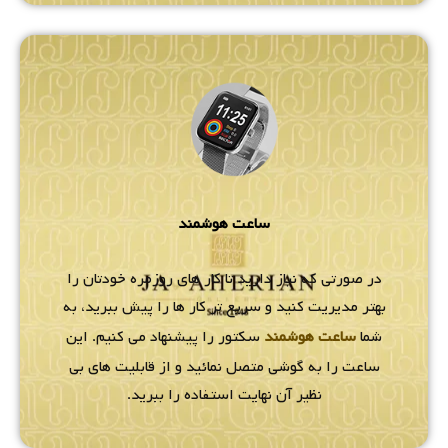
ساعت هوشمند
در صورتی که نیاز دارید تا کار های روزمره خودتان را
بهتر مدیریت کنید و سریع تر کار ها را پیش ببرید، به
شما
ساعت هوشمند
سکتور را پیشنهاد می کنیم. این
ساعت را به گوشی متصل نمائید و از قابلیت های بی
نظیر آن نهایت استفاده را ببرید.