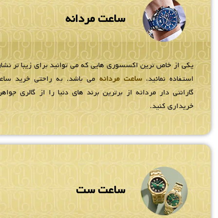
ساعت مردانه
یکی از خاص ترین اکسسوری هایی که می توانید برای زیبا تر نشان
استفاده نمائید،
ساعت مردانه
می باشد. به راحتی خرید سا
گارانتی دار مردانه از برترین برند های دنیا را از گالری جواهر
خریداری کنید.
ساعت ست