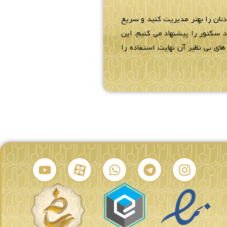
دتان را بهتر مدیریت کنید و سریع
د
سکتور را پیشنهاد می کنیم. این
ای بی نظیر آن نهایت استفاده را