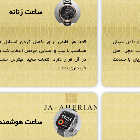
ساعت زنانه
 دادن تیپتان
قطعاً هر خانمی برای تکمیل کردن استایل خ
عت مچی اصل
متناسب با تیپ و استایل خودش انتخاب کند و 
یان با ضمانت
در آن قرار دارد انتخاب نماید. بهترین ساعت
خریداری نمائید.
ساعت هوشمند