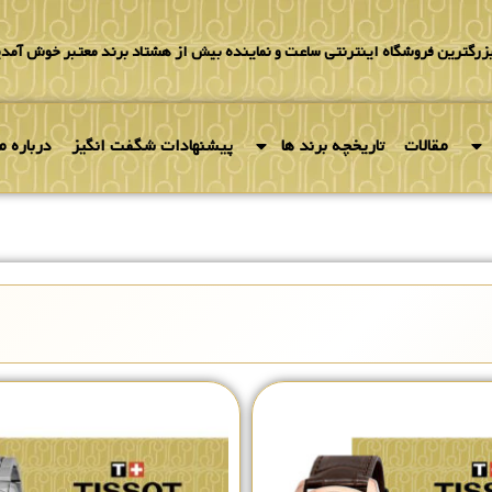
بزرگترین فروشگاه اینترنتی ساعت و نماینده بیش از هشتاد برند معتبر خوش آمدی
مقالات
تاریخچه برند ها
پیشنهادات شگفت انگیز
درباره ما