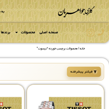
به 
صفحه اصلی
محصولات
برندها
خانه
/ محصولات برچسب خورده “تیسوت”
فیلتر پیشرفته