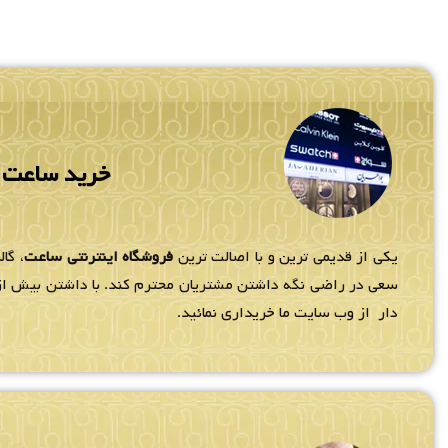
خرید ساعت م
یکی از قدیمی ترین و با اصالت ترین
فروشگاه اینترنتی ساعت
، گا
سعی در راضی نگه داشتن مشتریان محترم کند. با داشتن بیش از 80 نمایندگ
دار از وب سایت ما خریداری نمائید.