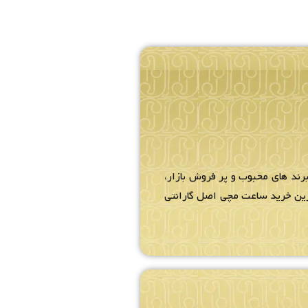
رند های محبوب و پر فروش بازار،
ترین خرید ساعت مچی اصل گارانتی