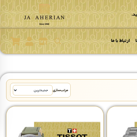
د.
ارتباط با ما
مرتب‌سازی