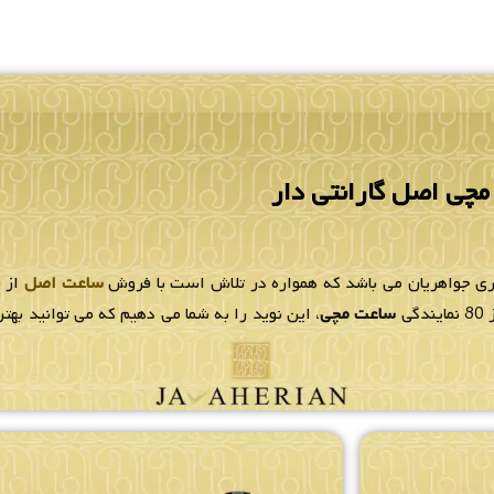
چی اصل گارانتی دار
لری جواهریان می باشد که همواره در تلاش است با فروش
ساعت اصل
از ب
ی
ساعت مچی
، این نوید را به شما می دهیم که می توانید به