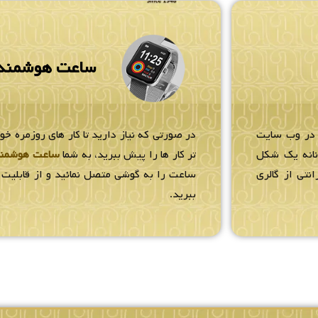
ساعت هوشمند
 در وب سایت
در صورتی که نیاز دارید تا کار های روزمره خو
زنانه یک شکل
تر کار ها را پیش ببرید، به شما
ساعت هوشمن
انتی از گالری
ساعت را به گوشی متصل نمائید و از قابلیت ه
ببرید.