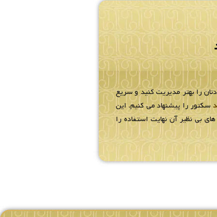
دتان را بهتر مدیریت کنید و سریع
د
سکتور را پیشنهاد می کنیم. این
ای بی نظیر آن نهایت استفاده را