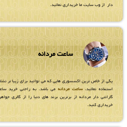
دار از وب سایت ما خریداری نمائید.
ساعت مردانه
یکی از خاص ترین اکسسوری هایی که می توانید برای زیبا تر نشان
استفاده نمائید،
ساعت مردانه
می باشد. به راحتی خرید سا
گارانتی دار مردانه از برترین برند های دنیا را از گالری جواهر
خریداری کنید.