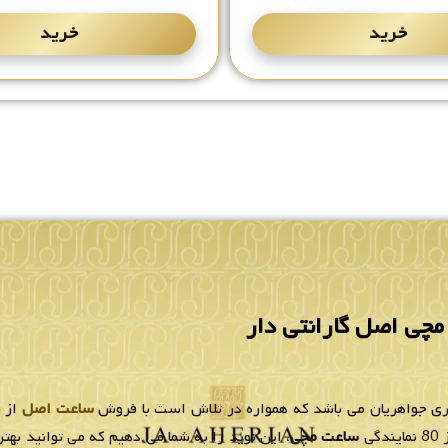
خرید
خرید
چی اصل گارانتی دار
لری جواهریان می باشد که همواره در تلاش است با فروش
ساعت اصل
از ب
ی
ساعت مچی
، این نوید را به شما می دهیم که می توانید به