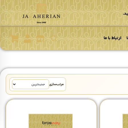
د.
ارتباط با ما
مرتب‌سازی