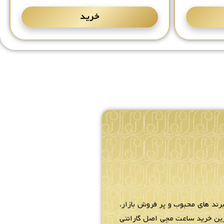
خرید
رند های محبوب و پر فروش بازار،
ترین خرید ساعت مچی اصل گارانتی