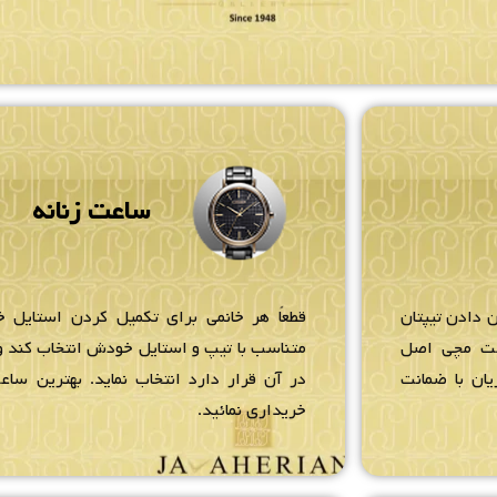
ساعت زنانه
 دادن تیپتان
قطعاً هر خانمی برای تکمیل کردن استایل خ
عت مچی اصل
متناسب با تیپ و استایل خودش انتخاب کند و 
یان با ضمانت
در آن قرار دارد انتخاب نماید. بهترین ساعت
خریداری نمائید.