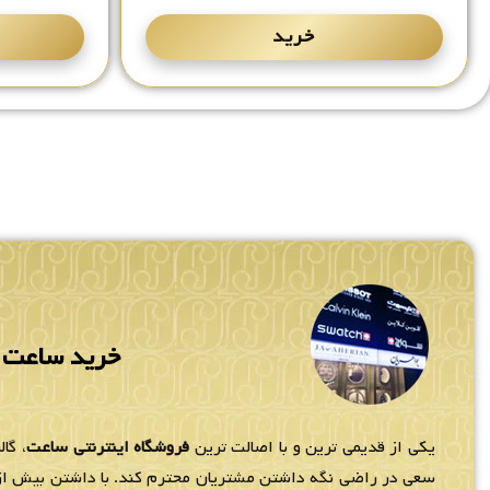
خرید
خرید ساعت م
یکی از قدیمی ترین و با اصالت ترین
فروشگاه اینترنتی ساعت
، گا
سعی در راضی نگه داشتن مشتریان محترم کند. با داشتن بیش از 80 نمایندگ