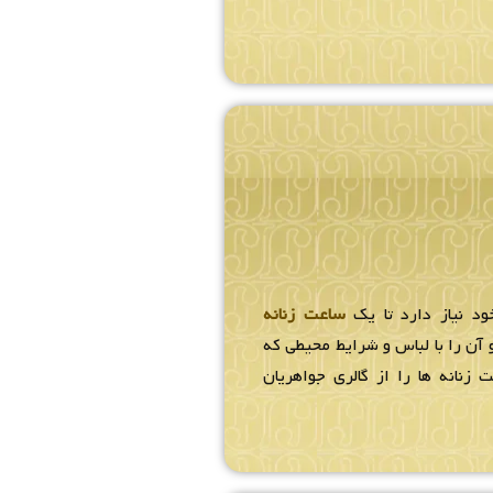
ود نیاز دارد تا یک
ساعت زنانه
آن را با لباس و شرایط محیطی که
 زنانه ها را از گالری جواهریان