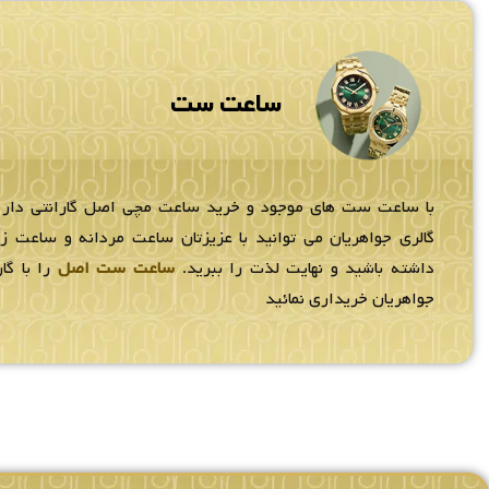
ساعت ست
با ساعت ست های موجود و خرید ساعت مچی اصل گارانتی دار
گالری جواهریان می توانید با عزیزتان ساعت مردانه و ساعت 
داشته باشید و نهایت لذت را ببرید.
ساعت ست اصل
را با گار
جواهریان خریداری نمائید