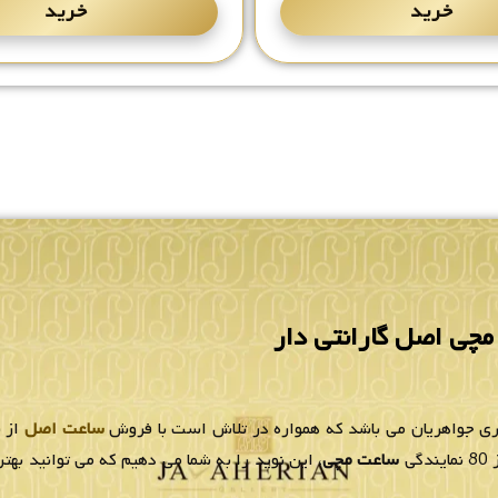
خرید
خرید
چی اصل گارانتی دار
لری جواهریان می باشد که همواره در تلاش است با فروش
ساعت اصل
از ب
ی
ساعت مچی
، این نوید را به شما می دهیم که می توانید به