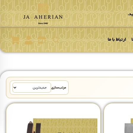
د.
ارتباط با ما
مرتب‌سازی