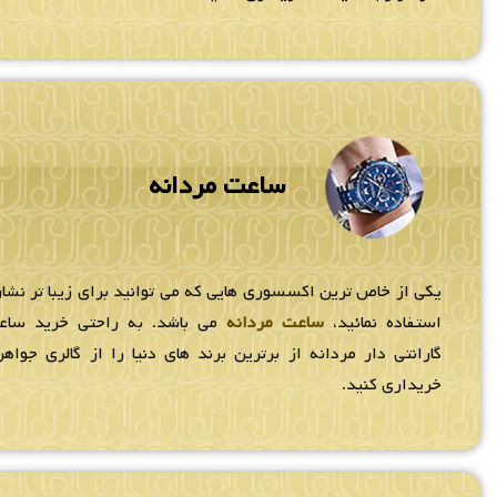
ساعت مردانه
یکی از خاص ترین اکسسوری هایی که می توانید برای زیبا تر نشان
استفاده نمائید،
ساعت مردانه
می باشد. به راحتی خرید سا
گارانتی دار مردانه از برترین برند های دنیا را از گالری جواهر
خریداری کنید.