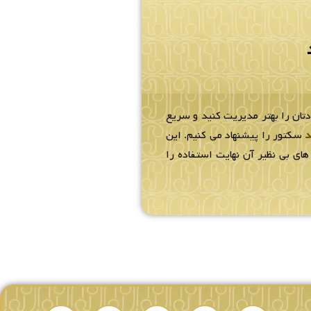
دتان را بهتر مدیریت کنید و سریع
د
سکتور را پیشنهاد می کنیم. این
ای بی نظیر آن نهایت استفاده را