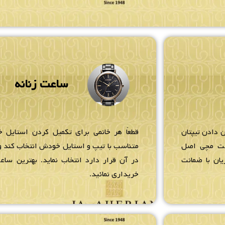
ساعت زنانه
 دادن تیپتان
قطعاً هر خانمی برای تکمیل کردن استایل خ
عت مچی اصل
متناسب با تیپ و استایل خودش انتخاب کند و 
یان با ضمانت
در آن قرار دارد انتخاب نماید. بهترین ساعت
خریداری نمائید.