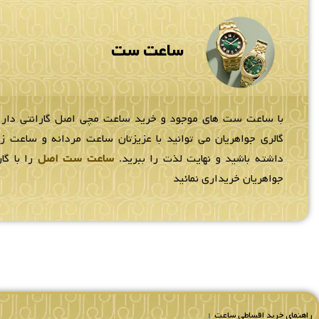
ساعت ست
با ساعت ست های موجود و خرید ساعت مچی اصل گارانتی دار
گالری جواهریان می توانید با عزیزتان ساعت مردانه و ساعت 
داشته باشید و نهایت لذت را ببرید.
ساعت ست اصل
را با گار
جواهریان خریداری نمائید
راهنمای خرید اقساطی ساعت