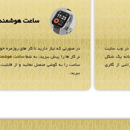
ساعت هوشمند
 در وب سایت
در صورتی که نیاز دارید تا کار های روزمره خو
زنانه یک شکل
تر کار ها را پیش ببرید، به شما
ساعت هوشمن
انتی از گالری
ساعت را به گوشی متصل نمائید و از قابلیت ه
ببرید.