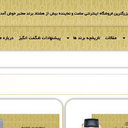
بزرگترین فروشگاه اینترنتی ساعت و نماینده بیش از هشتاد برند معتبر خوش آمدی
مقالات
تاریخچه برند ها
پیشنهادات شگفت انگیز
درباره ما