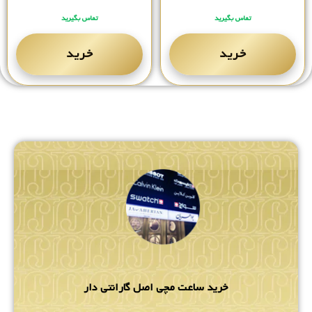
تماس بگیرید
تماس بگیرید
خرید
خرید
خرید ساعت مچی اصل گارانتی دار