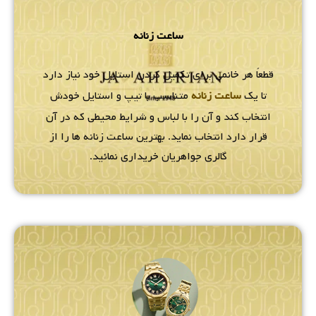
ساعت زنانه
قطعاً هر خانمی برای تکمیل کردن استایل خود نیاز دارد
تا یک
ساعت زنانه
متناسب با تیپ و استایل خودش
انتخاب کند و آن را با لباس و شرایط محیطی که در آن
قرار دارد انتخاب نماید. بهترین ساعت زنانه ها را از
گالری جواهریان خریداری نمائید.