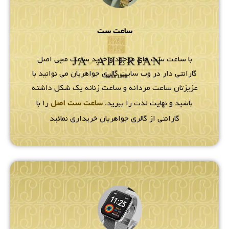
ساعت ست
با ساعت ست های موجود و خرید ساعت مچی اصل
گارانتی دار در وب سایت گالری جواهریان می توانید با
عزیزتان ساعت مردانه و ساعت زنانه یک شکل داشته
باشید و نهایت لذت را ببرید.
ساعت ست اصل
را با
گارانتی از گالری جواهریان خریداری نمائید