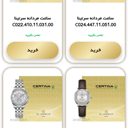
ساعت مردانه سرتینا
ساعت مردانه سرتینا
C022.410.11.031.00
C024.447.11.051.00
تماس بگیرید
تماس بگیرید
خرید
خرید