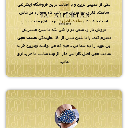
یکی از قدیمی ترین و با اصالت ترین
فروشگاه اینترنتی
ساعت
، گالری جواهریان می باشد که همواره در تلاش
است با فروش
ساعت اصل
از برند های محبوب و پر
فروش بازار، سعی در راضی نگه داشتن مشتریان
محترم کند. با داشتن بیش از 80 نمایندگی
ساعت مچی
،
این نوید را به شما می دهیم که می توانید بهترین خرید
ساعت مچی اصل گارانتی دار از وب سایت ما خریداری
نمائید.