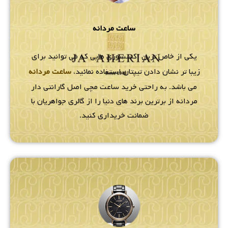
ساعت مردانه
یکی از خاص ترین اکسسوری هایی که می توانید برای
زیبا تر نشان دادن تیپتان استفاده نمائید،
ساعت مردانه
می باشد. به راحتی خرید ساعت مچی اصل گارانتی دار
مردانه از برترین برند های دنیا را از گالری جواهریان با
ضمانت خریداری کنید.