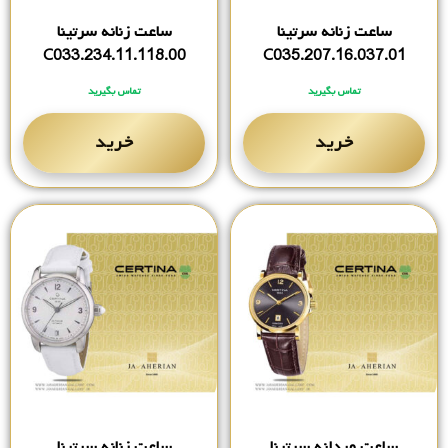
ساعت زنانه سرتینا
ساعت زنانه سرتینا
C033.234.11.118.00
C035.207.16.037.01
تماس بگیرید
تماس بگیرید
خرید
خرید
ساعت مردانه سرتینا
ساعت زنانه سرتینا