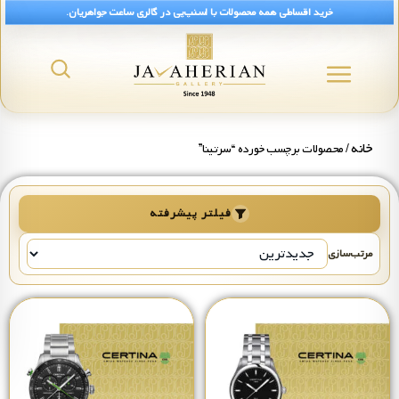
خرید اقساطی همه محصولات با اسنپ‌پی در گالری ساعت جواهریان.
خانه
/ محصولات برچسب خورده “سرتینا”
فیلتر پیشرفته
مرتب‌سازی