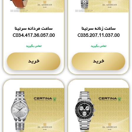
ساعت زنانه سرتینا
ساعت مردانه سرتینا
C034.417.36.057.00
C035.207.11.037.00
تماس بگیرید
تماس بگیرید
خرید
خرید