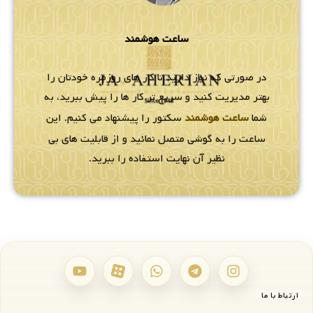
ساعت هوشمند
در صورتی که نیاز دارید تا کار های روزمره خودتان را
بهتر مدیریت کنید و سریع تر کار ها را پیش ببرید، به
شما
ساعت هوشمند
سکتور را پیشنهاد می کنیم. این
ساعت را به گوشی متصل نمائید و از قابلیت های بی
نظیر آن نهایت استفاده را ببرید.
ارتباط با ما