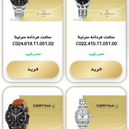
ساعت مردانه سرتینا
ساعت مردانه سرتینا
C024.618.11.051.02
C022.410.11.051.00
تماس بگیرید
تماس بگیرید
خرید
خرید