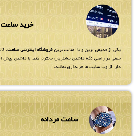
خرید ساعت م
یکی از قدیمی ترین و با اصالت ترین
فروشگاه اینترنتی ساعت
، گا
سعی در راضی نگه داشتن مشتریان محترم کند. با داشتن بیش از 80 نمایندگ
دار از وب سایت ما خریداری نمائید.
ساعت مردانه