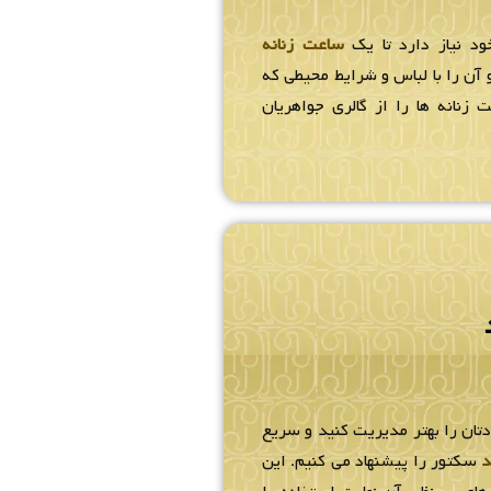
ود نیاز دارد تا یک
ساعت زنانه
آن را با لباس و شرایط محیطی که
 زنانه ها را از گالری جواهریان
دتان را بهتر مدیریت کنید و سریع
د
سکتور را پیشنهاد می کنیم. این