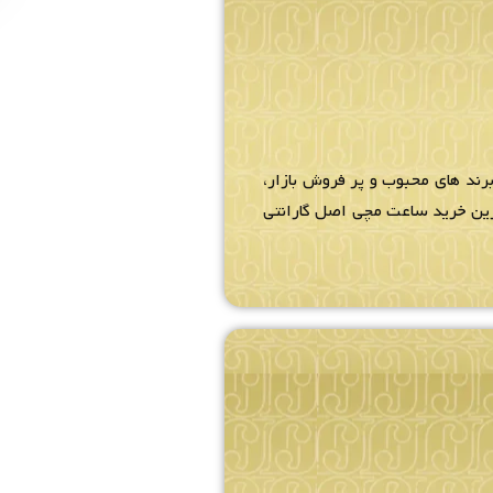
رند های محبوب و پر فروش بازار،
ترین خرید ساعت مچی اصل گارانتی