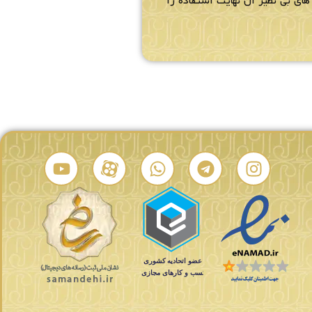
ای بی نظیر آن نهایت استفاده را