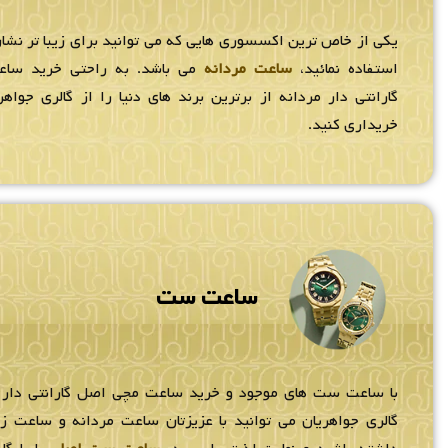
یکی از خاص ترین اکسسوری هایی که می توانید برای زیبا تر نشان
استفاده نمائید،
ساعت مردانه
می باشد. به راحتی خرید سا
گارانتی دار مردانه از برترین برند های دنیا را از گالری جواهر
خریداری کنید.
ساعت ست
با ساعت ست های موجود و خرید ساعت مچی اصل گارانتی دار
گالری جواهریان می توانید با عزیزتان ساعت مردانه و ساعت 