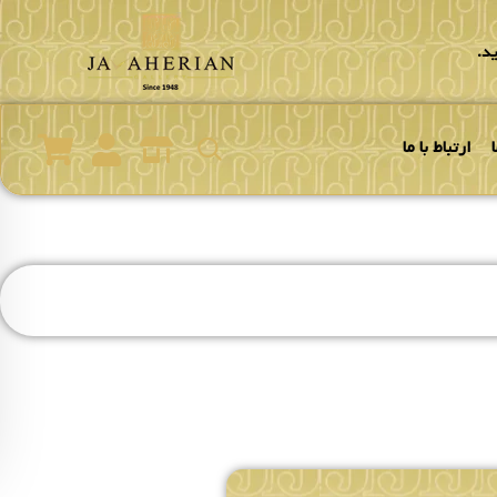
د.
ارتباط با ما