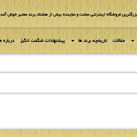
بزرگترین فروشگاه اینترنتی ساعت و نماینده بیش از هشتاد برند معتبر خوش آمدی
مقالات
تاریخچه برند ها
پیشنهادات شگفت انگیز
درباره ما