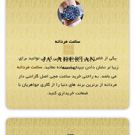
ساعت مردانه
یکی از خاص ترین اکسسوری هایی که می توانید برای
زیبا تر نشان دادن تیپتان استفاده نمائید،
ساعت مردانه
می باشد. به راحتی خرید ساعت مچی اصل گارانتی دار
مردانه از برترین برند های دنیا را از گالری جواهریان با
ضمانت خریداری کنید.