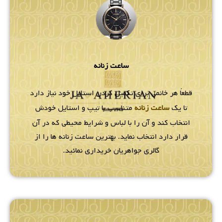
ساعت زنانه
قطعاً هر خانمی برای تکمیل کردن استایل خود نیاز دارد
تا یک
ساعت زنانه
متناسب با تیپ و استایل خودش
انتخاب کند و آن را با لباس و شرایط محیطی که در آن
قرار دارد انتخاب نماید. بهترین ساعت زنانه ها را از
گالری جواهریان خریداری نمائید.