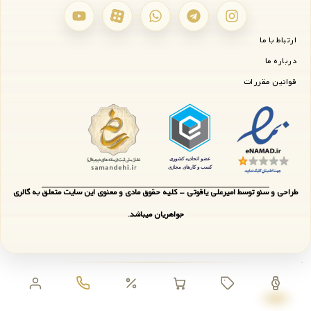
ارتباط با ما
درباره ما
قوانین مقررات
طراحی و سئو توسط امیرعلی یاقوتی - کلیه حقوق مادی و معنوی این سایت متعلق به گالری
جواهریان میباشد.