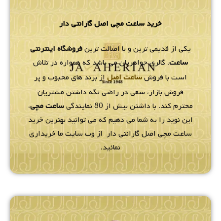
خرید ساعت مچی اصل گارانتی دار
یکی از قدیمی ترین و با اصالت ترین
فروشگاه اینترنتی
ساعت
، گالری جواهریان می باشد که همواره در تلاش
است با فروش
ساعت اصل
از برند های محبوب و پر
فروش بازار، سعی در راضی نگه داشتن مشتریان
محترم کند. با داشتن بیش از 80 نمایندگی
ساعت مچی
،
این نوید را به شما می دهیم که می توانید بهترین خرید
ساعت مچی اصل گارانتی دار از وب سایت ما خریداری
نمائید.