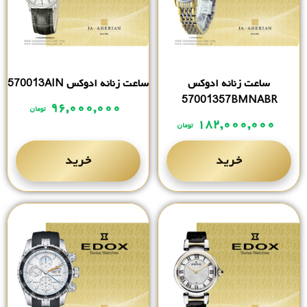
ساعت زنانه ادوکس
ساعت زنانه ادوکس 570013AIN
57001357BMNABR
۹۶,۰۰۰,۰۰۰
تومان
۱۸۲,۰۰۰,۰۰۰
تومان
خرید
خرید