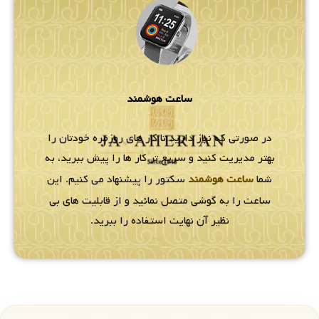
ساعت هوشمند
در صورتی که نیاز دارید تا کار های روزمره خودتان را
بهتر مدیریت کنید و سریع تر کار ها را پیش ببرید، به
شما
ساعت هوشمند
سکتور را پیشنهاد می کنیم. این
ساعت را به گوشی متصل نمائید و از قابلیت های بی
نظیر آن نهایت استفاده را ببرید.