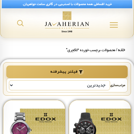
خرید اقساطی همه محصولات با اسنپ‌پی در گالری ساعت جواهریان.
خانه
/ محصولات برچسب خورده “لاکچری”
فیلتر پیشرفته
مرتب‌سازی