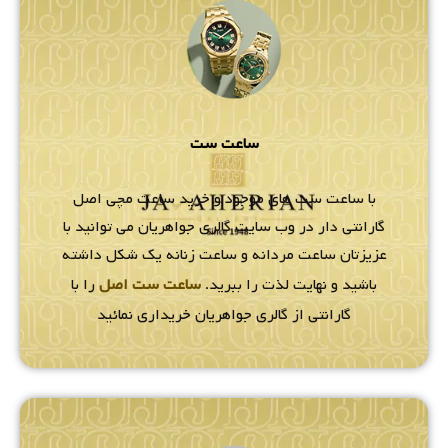
ساعت ست
با ساعت ست های موجود و خرید ساعت مچی اصل
گارانتی دار در وب سایت گالری جواهریان می توانید با
عزیزتان ساعت مردانه و ساعت زنانه یک شکل داشته
باشید و نهایت لذت را ببرید.
ساعت ست اصل
را با
گارانتی از گالری جواهریان خریداری نمائید