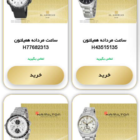
ساعت مردانه همیلتون
ساعت مردانه همیلتون
H77682313
H43515135
تماس بگیرید
تماس بگیرید
خرید
خرید