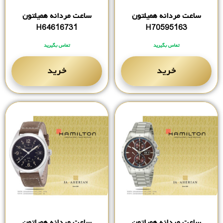
ساعت مردانه همیلتون
ساعت مردانه همیلتون
H64616731
H70595163
تماس بگیرید
تماس بگیرید
خرید
خرید
ساعت مردانه همیلتون
ساعت مردانه همیلتون