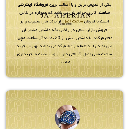
یکی از قدیمی ترین و با اصالت ترین
فروشگاه اینترنتی
ساعت
، گالری جواهریان می باشد که همواره در تلاش
است با فروش
ساعت اصل
از برند های محبوب و پر
فروش بازار، سعی در راضی نگه داشتن مشتریان
محترم کند. با داشتن بیش از 80 نمایندگی
ساعت مچی
،
این نوید را به شما می دهیم که می توانید بهترین خرید
ساعت مچی اصل گارانتی دار از وب سایت ما خریداری
نمائید.