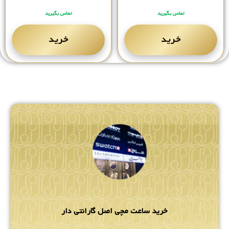
تماس بگیرید
تماس بگیرید
خرید
خرید
خرید ساعت مچی اصل گارانتی دار