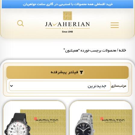
خرید اقساطی همه محصولات با اسنپ‌پی در گالری ساعت جواهریان.
خانه
/ محصولات برچسب خورده “همیلتون”
فیلتر پیشرفته
مرتب‌سازی