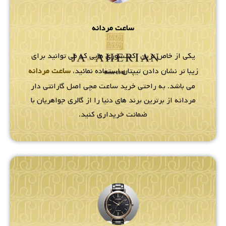
ساعت مردانه
یکی از خاص ترین اکسسوری هایی که می توانید برای
زیبا تر نشان دادن تیپتان استفاده نمائید،
ساعت مردانه
می باشد. به راحتی خرید ساعت مچی اصل گارانتی دار
مردانه از برترین برند های دنیا را از گالری جواهریان با
ضمانت خریداری کنید.