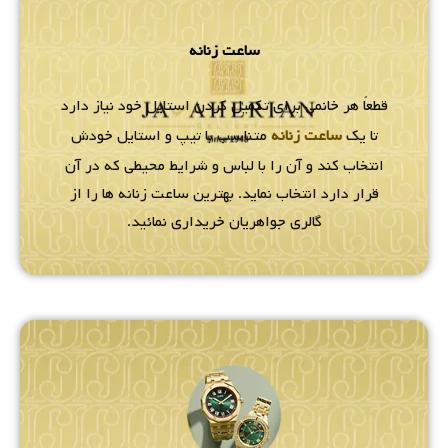
ساعت زنانه
قطعاً هر خانمی برای تکمیل کردن استایل خود نیاز دارد
تا یک
ساعت زنانه
متناسب با تیپ و استایل خودش
انتخاب کند و آن را با لباس و شرایط محیطی که در آن
قرار دارد انتخاب نماید. بهترین ساعت زنانه ها را از
گالری جواهریان خریداری نمائید.