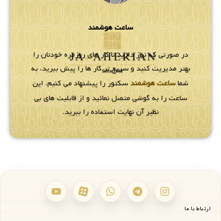
ساعت هوشمند
در صورتی که نیاز دارید تا کار های روزمره خودتان را
بهتر مدیریت کنید و سریع تر کار ها را پیش ببرید، به
شما
ساعت هوشمند
سکتور را پیشنهاد می کنیم. این
ساعت را به گوشی متصل نمائید و از قابلیت های بی
نظیر آن نهایت استفاده را ببرید.
ارتباط با ما