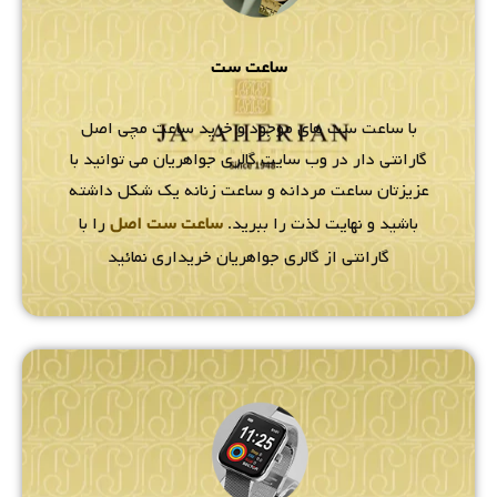
ساعت ست
با ساعت ست های موجود و خرید ساعت مچی اصل
گارانتی دار در وب سایت گالری جواهریان می توانید با
عزیزتان ساعت مردانه و ساعت زنانه یک شکل داشته
باشید و نهایت لذت را ببرید.
ساعت ست اصل
را با
گارانتی از گالری جواهریان خریداری نمائید