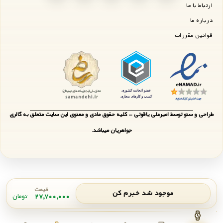
ارتباط با ما
درباره ما
قوانین مقررات
طراحی و سئو توسط امیرعلی یاقوتی - کلیه حقوق مادی و معنوی این سایت متعلق به گالری
جواهریان میباشد.
قیمت
موجود شد خبرم کن
۲۷,۷۰۰,۰۰۰
تومان
اعلان موجودی
بستن