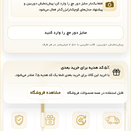
فقط یک‌بار سایز دور مچ را وارد کن؛ پیش‌نمایش دوربین و
پیشنهاد مدل‌های کوچک‌تر/بزرگ‌تر فعال می‌شود.
سایز دور مچ را وارد کنید
پیش‌نمایش دوربین: قاب تقریبی با +۲.۵ میلی‌متر در هر طرف
۵٪ کد هدیه برای خرید بعدی
با خرید این کالا، برای خرید بعدی شما یک کد هدیه
۵٪
صادر می‌شود.
مشاهده فروشگاه
قابل استفاده در همه محصولات فروشگاه