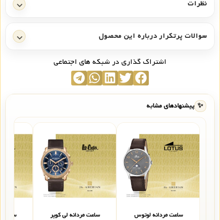
نظرات
سوالات پرتکرار درباره این محصول
اشتراک گذاری در شبکه های اجتماعی
✨
پیشنهادهای مشابه
ساعت مردانه لوتوس
ساعت مردانه لی کوپر
ساعت مر