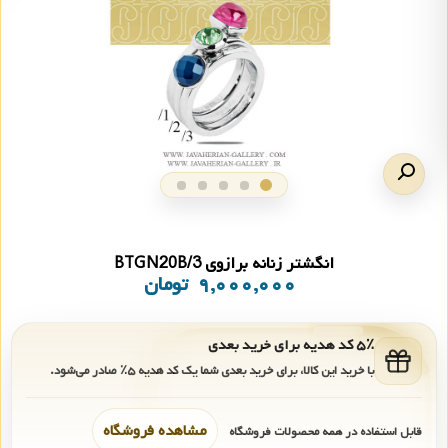
انگشتر زنانه برازوی BTGN20B/3
۹,۰۰۰,۰۰۰
تومان
۵٪ کد هدیه برای خرید بعدی
با خرید این کالا، برای خرید بعدی شما یک کد هدیه
۵٪
صادر می‌شود.
مشاهده فروشگاه
قابل استفاده در همه محصولات فروشگاه