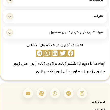
نظرات
سوالات پرتکرار درباره این محصول
اشتراک گذاری در شبکه های اجتماعی
brosway
Tags:
,
انگشتر زنانه
,
برازوی
,
زنانه
,
زیور اصل
,
زیور
برازوی
,
زیور زنانه اورجینال
,
زیور زنانه برازوی
ارتباط با ما
درباره ما