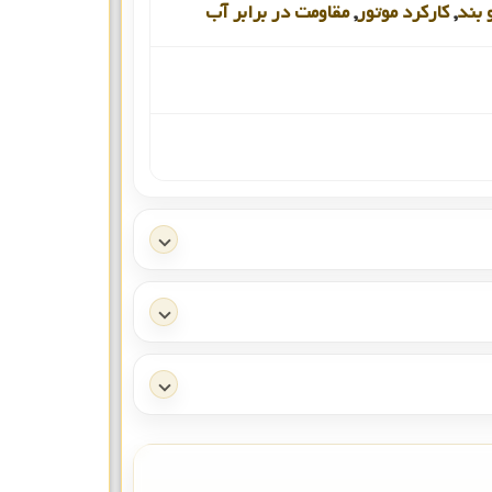
 بند
,
کارکرد موتور
,
مقاومت در برابر آب