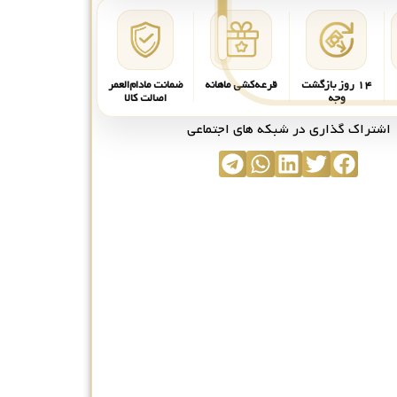
۱۴ روز بازگشت
قرعه‌کشی ماهانه
ضمانت مادام‌العمر
وجه
اصالت کالا
اشتراک گذاری در شبکه های اجتماعی