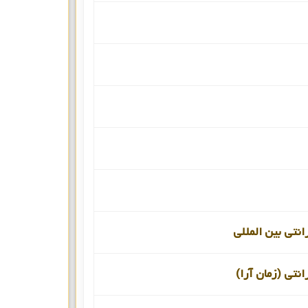
انتی بین المللی
انتی (زمان آرا)