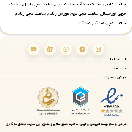
ساعت ژاپنی
,
ساعت ضدآب
,
ساعت مچی
,
ساعت مچی اصل
,
ساعت
مچی اورجینال
,
ساعت مچی تایم فورس زنانه
,
ساعت مچی زنانه
,
ساعت مچی ضدآب
,
ضدآب
ارتباط با ما
درباره ما
قوانین مقررات
طراحی و سئو توسط امیرعلی یاقوتی - کلیه حقوق مادی و معنوی این سایت متعلق به گالری