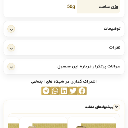
وزن ساعت
50g
توضیحات
نظرات
سوالات پرتکرار درباره این محصول
اشتراک گذاری در شبکه های اجتماعی
✨
پیشنهادهای مشابه