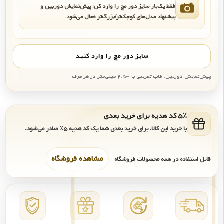
فقط یک‌بار سایز دور مچ را وارد کن؛ پیش‌نمایش دوربین و
پیشنهاد مدل‌های کوچک‌تر/بزرگ‌تر فعال می‌شود.
سایز دور مچ را وارد کنید
پیش‌نمایش دوربین: قاب تقریبی با +۲.۵ میلی‌متر در هر طرف
۵٪ کد هدیه برای خرید بعدی
با خرید این کالا، برای خرید بعدی شما یک کد هدیه
۵٪
صادر می‌شود.
مشاهده فروشگاه
قابل استفاده در همه محصولات فروشگاه