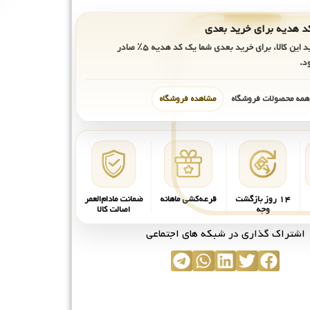
ید این کالا، برای خرید بعدی شما یک کد هدیه
۵٪
صادر
د.
 همه محصولات فروشگاه
مشاهده فروشگاه
۱۴ روز بازگشت
قرعه‌کشی ماهانه
ضمانت مادام‌العمر
وجه
اصالت کالا
اشتراک گذاری در شبکه های اجتماعی