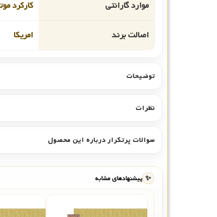
موارد گارانتی
کارکرد موت
اصالت برند
امریکا
توضیحات
نظرات
سوالات پرتکرار درباره این محصول
✨
پیشنهادهای مشابه