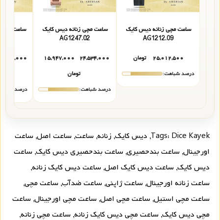
ساعت مچی زنانه دیس کایک
ساعت مچی زنانه دیس کایک
ساعت مچی ز
02
AG1247.02
AG1212.09
۲۵,۰۱۲,۵۰۰
تومان
۲۴,۵۳۴,۰۰۰
۱۵,۹۴۷,۰۰۰
۵,۸۳۹,۰۰۰
درصد شباهت:
تومان
درصد شباهت:
درصد شباهت
Dice Kayek
Tags:
,
دیس کایک
,
زنانه
,
ساعت
,
ساعت اصل
,
ساعت
اورجینال
,
ساعت بندحصیری
,
ساعت بندحصیری دیس کایک
,
ساعت
دیس کایک
,
ساعت دیس کایک اصل
,
ساعت دیس کایک زنانه
,
ساعت زنانه اورجینال
,
ساعت ژاپنی
,
ساعت ضدآب
,
ساعت مچی
,
ساعت مچی استیل
,
ساعت مچی اصل
,
ساعت مچی اورجینال
,
ساعت
مچی دیس کایک
,
ساعت مچی دیس کایک زنانه
,
ساعت مچی زنانه
,