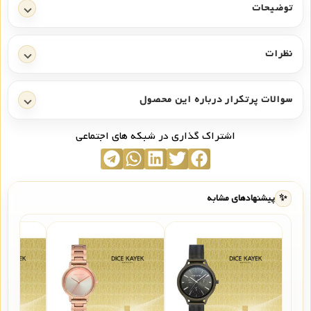
توضیحات
نظرات
سوالات پرتکرار درباره این محصول
اشتراک گذاری در شبکه های اجتماعی
✨
پیشنهادهای مشابه