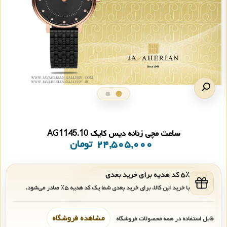
ساعت مچی زنانه دیس کایک AG1145.10
۲۴,۵۰۵,۰۰۰
تومان
۵٪ کد هدیه برای خرید بعدی
با خرید این کالا، برای خرید بعدی شما یک کد هدیه
۵٪
صادر می‌شود.
مشاهده فروشگاه
قابل استفاده در همه محصولات فروشگاه