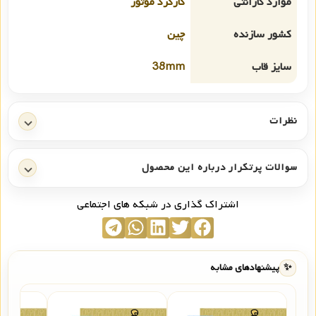
موارد گارانتی
کارکرد موتور
کشور سازنده
چین
سایز قاب
38mm
نظرات
سوالات پرتکرار درباره این محصول
اشتراک گذاری در شبکه های اجتماعی
✨
پیشنهادهای مشابه