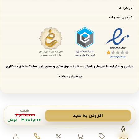
درباره ما
قوانین مقررات
طراحی و سئو توسط امیرعلی یاقوتی - کلیه حقوق مادی و معنوی این سایت متعلق به گالری
جواهریان میباشد.
قیمت
۴,۰۹۰,۰۰۰
افزودن به سبد
۳,۶۸۱,۰۰۰
تومان
فروشگاه