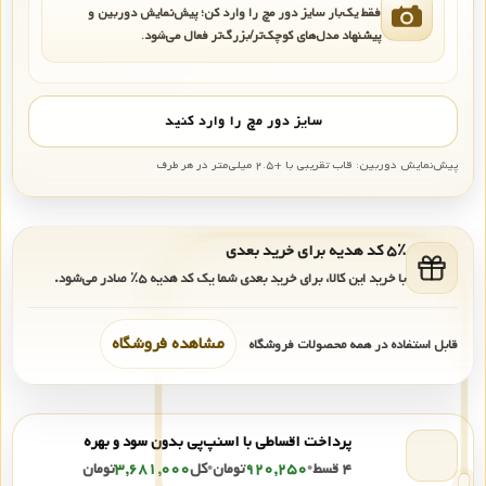
فقط یک‌بار سایز دور مچ را وارد کن؛ پیش‌نمایش دوربین و
پیشنهاد مدل‌های کوچک‌تر/بزرگ‌تر فعال می‌شود.
سایز دور مچ را وارد کنید
پیش‌نمایش دوربین: قاب تقریبی با +۲.۵ میلی‌متر در هر طرف
۵٪ کد هدیه برای خرید بعدی
با خرید این کالا، برای خرید بعدی شما یک کد هدیه
۵٪
صادر می‌شود.
مشاهده فروشگاه
قابل استفاده در همه محصولات فروشگاه
پرداخت اقساطی با اسنپ‌پی بدون سود و بهره
۴ قسط
•
۹۲۰,۲۵۰
تومان
•
کل
۳,۶۸۱,۰۰۰
تومان