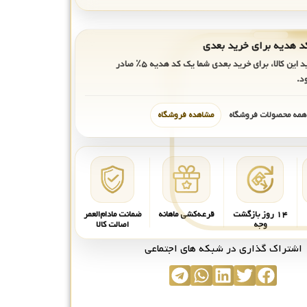
ید این کالا، برای خرید بعدی شما یک کد هدیه
۵٪
صادر
د.
 همه محصولات فروشگاه
مشاهده فروشگاه
۱۴ روز بازگشت
قرعه‌کشی ماهانه
ضمانت مادام‌العمر
وجه
اصالت کالا
اشتراک گذاری در شبکه های اجتماعی