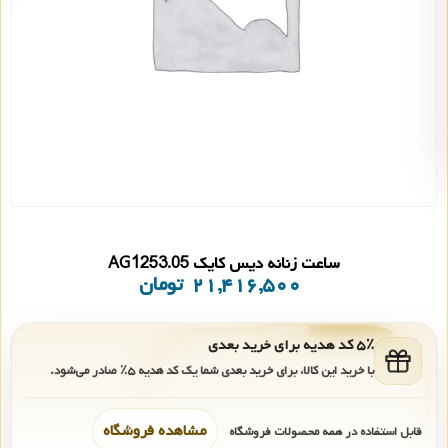
ساعت زنانه دیس کایک AG1253.05
۲۱,۴۱۶,۵۰۰
تومان
۵٪ کد هدیه برای خرید بعدی
با خرید این کالا، برای خرید بعدی شما یک کد هدیه
۵٪
صادر می‌شود.
مشاهده فروشگاه
قابل استفاده در همه محصولات فروشگاه