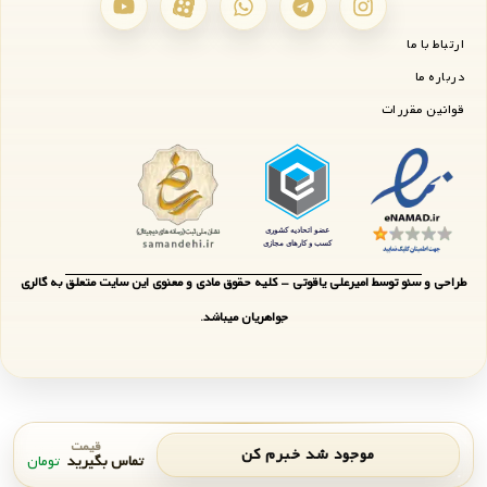
ارتباط با ما
درباره ما
قوانین مقررات
طراحی و سئو توسط امیرعلی یاقوتی - کلیه حقوق مادی و معنوی این سایت متعلق به گالری
جواهریان میباشد.
قیمت
موجود شد خبرم کن
تماس بگیرید
تومان