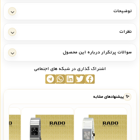
توضیحات
نظرات
سوالات پرتکرار درباره این محصول
اشتراک گذاری در شبکه های اجتماعی
✨
پیشنهادهای مشابه