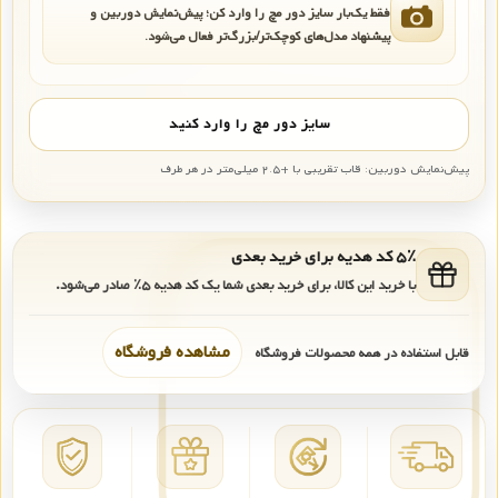
فقط یک‌بار سایز دور مچ را وارد کن؛ پیش‌نمایش دوربین و
پیشنهاد مدل‌های کوچک‌تر/بزرگ‌تر فعال می‌شود.
سایز دور مچ را وارد کنید
پیش‌نمایش دوربین: قاب تقریبی با +۲.۵ میلی‌متر در هر طرف
۵٪ کد هدیه برای خرید بعدی
با خرید این کالا، برای خرید بعدی شما یک کد هدیه
۵٪
صادر می‌شود.
مشاهده فروشگاه
قابل استفاده در همه محصولات فروشگاه