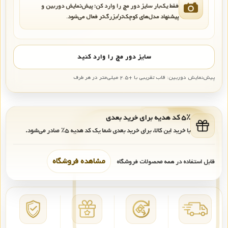
فقط یک‌بار سایز دور مچ را وارد کن؛ پیش‌نمایش دوربین و
پیشنهاد مدل‌های کوچک‌تر/بزرگ‌تر فعال می‌شود.
سایز دور مچ را وارد کنید
پیش‌نمایش دوربین: قاب تقریبی با +۲.۵ میلی‌متر در هر طرف
۵٪ کد هدیه برای خرید بعدی
با خرید این کالا، برای خرید بعدی شما یک کد هدیه
۵٪
صادر می‌شود.
مشاهده فروشگاه
قابل استفاده در همه محصولات فروشگاه