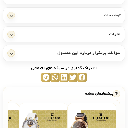
توضیحات
نظرات
سوالات پرتکرار درباره این محصول
اشتراک گذاری در شبکه های اجتماعی
✨
پیشنهادهای مشابه