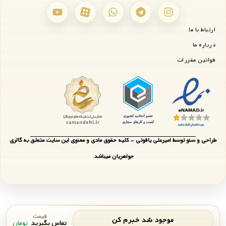
ارتباط با ما
درباره ما
قوانین مقررات
طراحی و سئو توسط امیرعلی یاقوتی - کلیه حقوق مادی و معنوی این سایت متعلق به گالری
جواهریان میباشد.
قیمت
موجود شد خبرم کن
تماس بگیرید
تومان