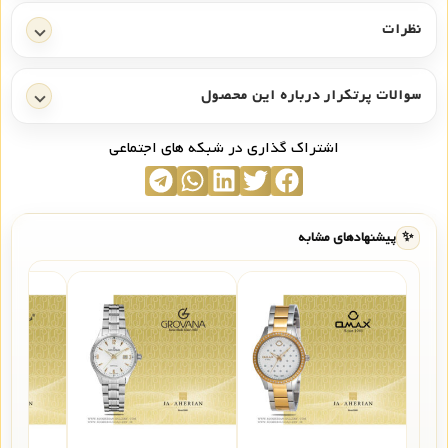
نظرات
سوالات پرتکرار درباره این محصول
اشتراک گذاری در شبکه های اجتماعی
✨
پیشنهادهای مشابه