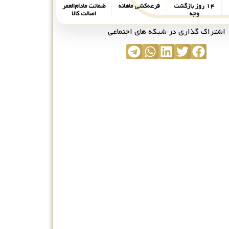
۱۴ روز بازگشت
قرعه‌کشی ماهانه
ضمانت مادام‌العمر
وجه
اصالت کالا
اشتراک گذاری در شبکه های اجتماعی