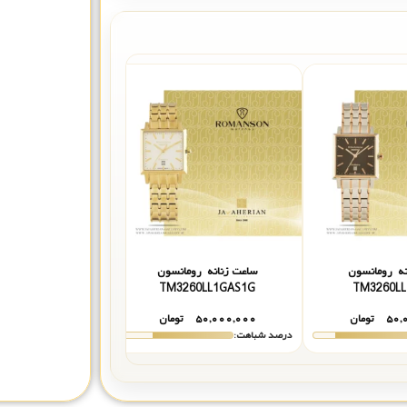
نه رومانسون
ساعت زنانه رومانسون
ساعت زنانه رو
60LL1CAS1G
TM3260LL1GAS1G
TM3260LL
۵۰,
تومان
۵۰,۰۰۰,۰۰۰
تومان
۵۰,۰۰۰,۰۰۰
درصد شباهت:
درصد شباهت: