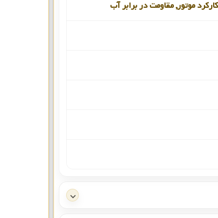
ارکرد موتور, مقاومت در برابر آب