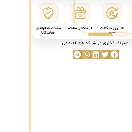
۱۴ روز بازگشت
قرعه‌کشی ماهانه
ضمانت مادام‌العمر
وجه
اصالت کالا
اشتراک گذاری در شبکه های اجتماعی