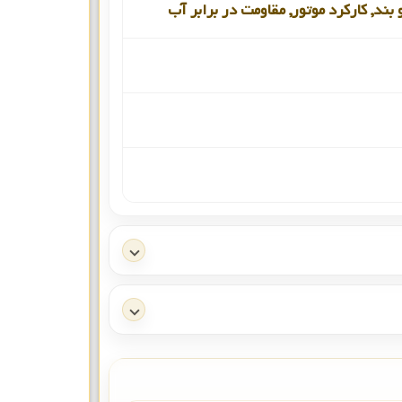
بند, کارکرد موتور, مقاومت در برابر آب