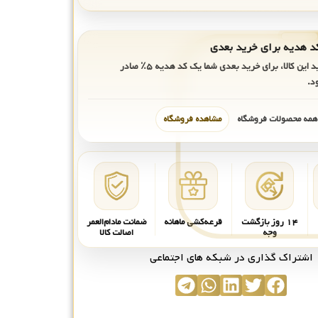
ید این کالا، برای خرید بعدی شما یک کد هدیه
۵٪
صادر
د.
 همه محصولات فروشگاه
مشاهده فروشگاه
۱۴ روز بازگشت
قرعه‌کشی ماهانه
ضمانت مادام‌العمر
وجه
اصالت کالا
اشتراک گذاری در شبکه های اجتماعی