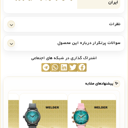
ایران
نظرات
سوالات پرتکرار درباره این محصول
اشتراک گذاری در شبکه های اجتماعی
✨
پیشنهادهای مشابه