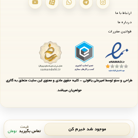
ارتباط با ما
درباره ما
قوانین مقررات
طراحی و سئو توسط امیرعلی یاقوتی - کلیه حقوق مادی و معنوی این سایت متعلق به گالری
جواهریان میباشد.
قیمت
موجود شد خبرم کن
تماس بگیرید
تومان