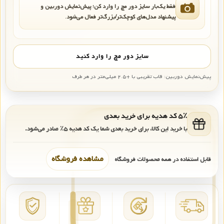
فقط یک‌بار سایز دور مچ را وارد کن؛ پیش‌نمایش دوربین و
پیشنهاد مدل‌های کوچک‌تر/بزرگ‌تر فعال می‌شود.
سایز دور مچ را وارد کنید
پیش‌نمایش دوربین: قاب تقریبی با +۲.۵ میلی‌متر در هر طرف
۵٪ کد هدیه برای خرید بعدی
با خرید این کالا، برای خرید بعدی شما یک کد هدیه
۵٪
صادر می‌شود.
مشاهده فروشگاه
قابل استفاده در همه محصولات فروشگاه