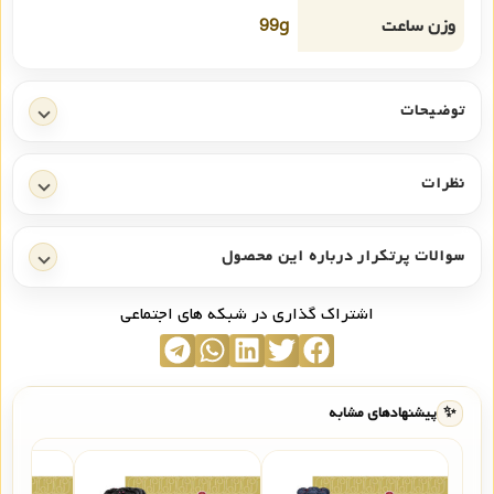
وزن ساعت
99g
توضیحات
نظرات
سوالات پرتکرار درباره این محصول
اشتراک گذاری در شبکه های اجتماعی
✨
پیشنهادهای مشابه