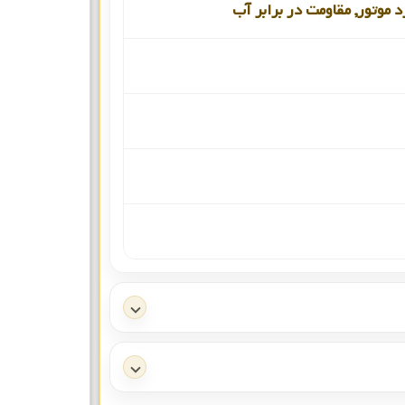
د موتور, مقاومت در برابر آب