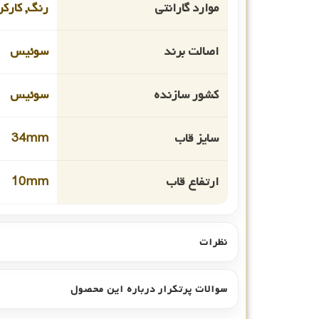
موارد گارانتی
رنگ, کارکر
اصالت برند
سوئیس
کشور سازنده
سوئیس
سایز قاب
34mm
ارتفاع قاب
10mm
نظرات
سوالات پرتکرار درباره این محصول