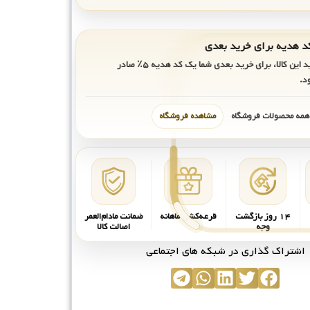
ید این کالا، برای خرید بعدی شما یک کد هدیه
۵٪
صادر
د.
 همه محصولات فروشگاه
مشاهده فروشگاه
۱۴ روز بازگشت
قرعه‌کشی ماهانه
ضمانت مادام‌العمر
وجه
اصالت کالا
اشتراک گذاری در شبکه های اجتماعی