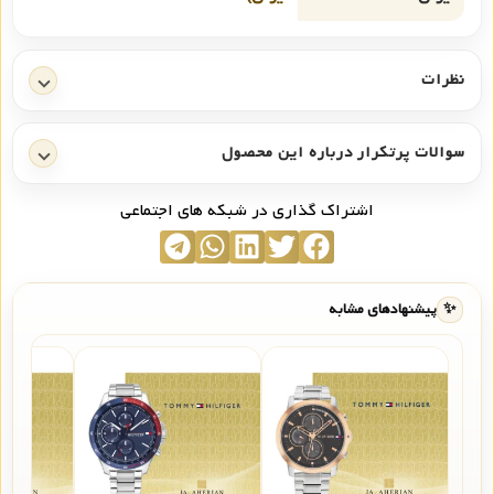
نظرات
سوالات پرتکرار درباره این محصول
اشتراک گذاری در شبکه های اجتماعی
✨
پیشنهادهای مشابه