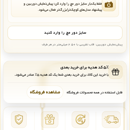
فقط یک‌بار سایز دور مچ را وارد کن؛ پیش‌نمایش دوربین و
پیشنهاد مدل‌های کوچک‌تر/بزرگ‌تر فعال می‌شود.
سایز دور مچ را وارد کنید
پیش‌نمایش دوربین: قاب تقریبی با +۲.۵ میلی‌متر در هر طرف
۵٪ کد هدیه برای خرید بعدی
با خرید این کالا، برای خرید بعدی شما یک کد هدیه
۵٪
صادر می‌شود.
مشاهده فروشگاه
قابل استفاده در همه محصولات فروشگاه