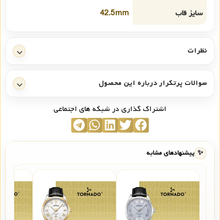
سایز قاب
42.5mm
نظرات
سوالات پرتکرار درباره این محصول
اشتراک گذاری در شبکه های اجتماعی
✨
پیشنهادهای مشابه