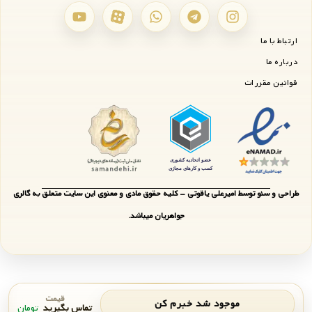
ارتباط با ما
درباره ما
قوانین مقررات
طراحی و سئو توسط امیرعلی یاقوتی - کلیه حقوق مادی و معنوی این سایت متعلق به گالری
جواهریان میباشد.
قیمت
موجود شد خبرم کن
تماس بگیرید
تومان