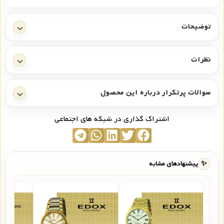
توضیحات
نظرات
سوالات پرتکرار درباره این محصول
اشتراک گذاری در شبکه های اجتماعی
✨
پیشنهادهای مشابه