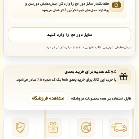
فقط یک‌بار سایز دور مچ را وارد کن؛ پیش‌نمایش دوربین و
پیشنهاد مدل‌های کوچک‌تر/بزرگ‌تر فعال می‌شود.
سایز دور مچ را وارد کنید
پیش‌نمایش دوربین: قاب تقریبی با +۲.۵ میلی‌متر در هر طرف
۵٪ کد هدیه برای خرید بعدی
با خرید این کالا، برای خرید بعدی شما یک کد هدیه
۵٪
صادر می‌شود.
مشاهده فروشگاه
قابل استفاده در همه محصولات فروشگاه