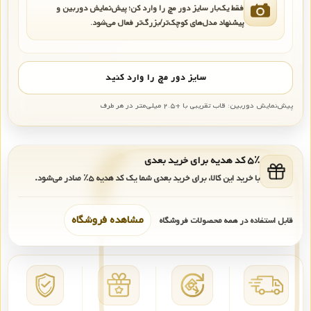
فقط یک‌بار سایز دور مچ را وارد کن؛ پیش‌نمایش دوربین و
پیشنهاد مدل‌های کوچک‌تر/بزرگ‌تر فعال می‌شود.
سایز دور مچ را وارد کنید
پیش‌نمایش دوربین: قاب تقریبی با +۲.۵ میلی‌متر در هر طرف
۵٪ کد هدیه برای خرید بعدی
با خرید این کالا، برای خرید بعدی شما یک کد هدیه
۵٪
صادر می‌شود.
مشاهده فروشگاه
قابل استفاده در همه محصولات فروشگاه