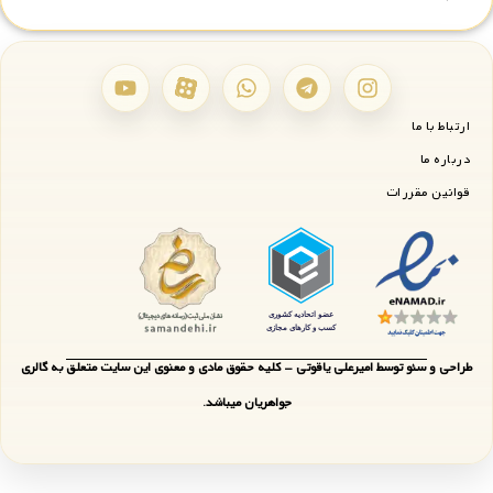
ارتباط با ما
درباره ما
قوانین مقررات
طراحی و سئو توسط امیرعلی یاقوتی - کلیه حقوق مادی و معنوی این سایت متعلق به گالری
جواهریان میباشد.