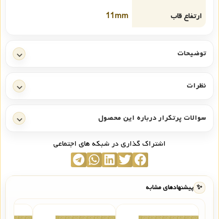
ارتفاع قاب
11mm
توضیحات
نظرات
سوالات پرتکرار درباره این محصول
اشتراک گذاری در شبکه های اجتماعی
✨
پیشنهادهای مشابه