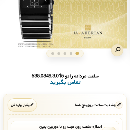
ساعت مردانه رادو 538.0849.3.015
تماس بگیرید
📏
وضعیت ساعت روی مچ شما
📏 یکبار وارد کن
اندازه ساعت روی مچت رو با دوربین ببین