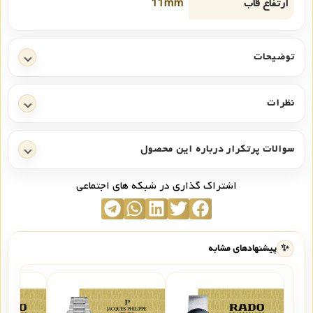
ارتفاع قاب
11mm
توضیحات
نظرات
سوالات پرتکرار درباره این محصول
اشتراک گذاری در شبکه های اجتماعی
✨
پیشنهادهای مشابه