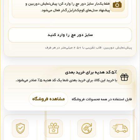
فقط یک‌بار سایز دور مچ را وارد کن؛ پیش‌نمایش دوربین و
پیشنهاد مدل‌های کوچک‌تر/بزرگ‌تر فعال می‌شود.
سایز دور مچ را وارد کنید
پیش‌نمایش دوربین: قاب تقریبی با +۲.۵ میلی‌متر در هر طرف
۵٪ کد هدیه برای خرید بعدی
با خرید این کالا، برای خرید بعدی شما یک کد هدیه
۵٪
صادر می‌شود.
مشاهده فروشگاه
قابل استفاده در همه محصولات فروشگاه