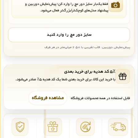
فقط یک‌بار سایز دور مچ را وارد کن؛ پیش‌نمایش دوربین و
پیشنهاد مدل‌های کوچک‌تر/بزرگ‌تر فعال می‌شود.
سایز دور مچ را وارد کنید
پیش‌نمایش دوربین: قاب تقریبی با +۲.۵ میلی‌متر در هر طرف
۵٪ کد هدیه برای خرید بعدی
با خرید این کالا، برای خرید بعدی شما یک کد هدیه
۵٪
صادر می‌شود.
مشاهده فروشگاه
قابل استفاده در همه محصولات فروشگاه