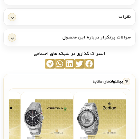
نظرات
سوالات پرتکرار درباره این محصول
اشتراک گذاری در شبکه های اجتماعی
✨
پیشنهادهای مشابه