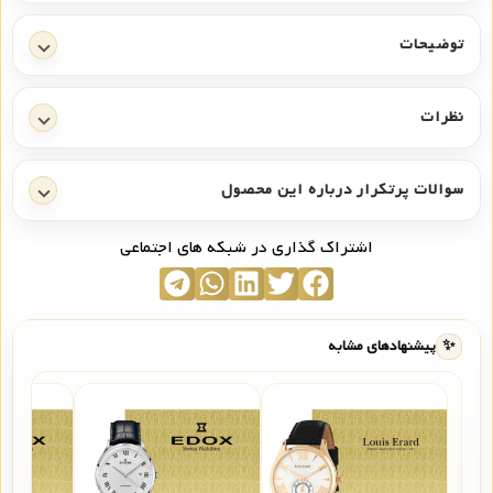
توضیحات
نظرات
سوالات پرتکرار درباره این محصول
اشتراک گذاری در شبکه های اجتماعی
✨
پیشنهادهای مشابه