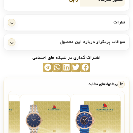
نظرات
سوالات پرتکرار درباره این محصول
اشتراک گذاری در شبکه های اجتماعی
✨
پیشنهادهای مشابه