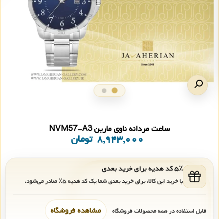
ساعت مردانه ناوی مارین NVM57-A3
۸,۹۴۳,۰۰۰
تومان
۵٪ کد هدیه برای خرید بعدی
با خرید این کالا، برای خرید بعدی شما یک کد هدیه
۵٪
صادر می‌شود.
مشاهده فروشگاه
قابل استفاده در همه محصولات فروشگاه