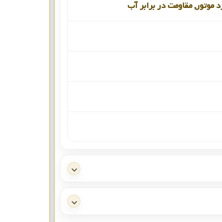
د موتور, مقاومت در برابر آب