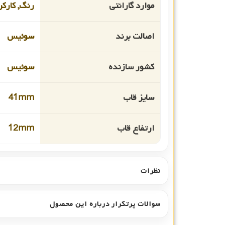
موارد گارانتی
رنگ, کارکر
اصالت برند
سوئیس
کشور سازنده
سوئیس
سایز قاب
41mm
ارتفاع قاب
12mm
نظرات
سوالات پرتکرار درباره این محصول